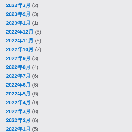
2023年3月
(2)
2023年2月
(3)
2023年1月
(1)
2022年12月
(5)
2022年11月
(6)
2022年10月
(2)
2022年9月
(3)
2022年8月
(4)
2022年7月
(6)
2022年6月
(6)
2022年5月
(6)
2022年4月
(9)
2022年3月
(8)
2022年2月
(6)
2022年1月
(5)