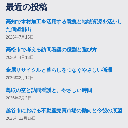
最近の投稿
高知で木材加工を活用する意義と地域資源を活かし
た価値創出
2026年7月15日
高松市で考える訪問看護の役割と選び方
2026年4月13日
金属リサイクルと暮らしをつなぐやさしい循環
2026年2月12日
鳥取の空と訪問看護と、やさしい時間
2026年2月3日
越谷市における不動産売買市場の動向と今後の展望
2025年12月16日