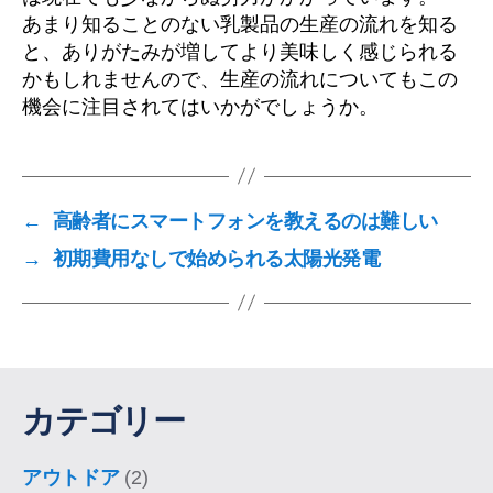
あまり知ることのない乳製品の生産の流れを知る
と、ありがたみが増してより美味しく感じられる
かもしれませんので、生産の流れについてもこの
機会に注目されてはいかがでしょうか。
←
高齢者にスマートフォンを教えるのは難しい
→
初期費用なしで始められる太陽光発電
カテゴリー
アウトドア
(2)