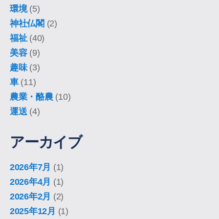
環境
(5)
神社仏閣
(2)
福祉
(40)
美容
(9)
趣味
(3)
車
(11)
農業・酪農
(10)
運送
(4)
アーカイブ
2026年7月
(1)
2026年4月
(1)
2026年2月
(2)
2025年12月
(1)