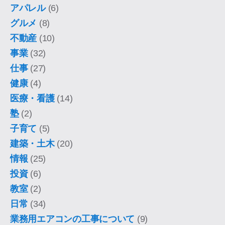
アパレル
(6)
グルメ
(8)
不動産
(10)
事業
(32)
仕事
(27)
健康
(4)
医療・看護
(14)
塾
(2)
子育て
(5)
建築・土木
(20)
情報
(25)
投資
(6)
教室
(2)
日常
(34)
業務用エアコンの工事について
(9)