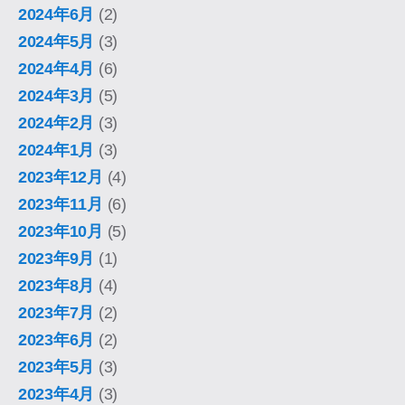
2024年6月
(2)
2024年5月
(3)
2024年4月
(6)
2024年3月
(5)
2024年2月
(3)
2024年1月
(3)
2023年12月
(4)
2023年11月
(6)
2023年10月
(5)
2023年9月
(1)
2023年8月
(4)
2023年7月
(2)
2023年6月
(2)
2023年5月
(3)
2023年4月
(3)