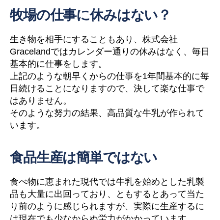
牧場の仕事に休みはない？
生き物を相手にすることもあり、株式会社
Gracelandではカレンダー通りの休みはなく、毎日
基本的に仕事をします。
上記のような朝早くからの仕事を1年間基本的に毎
日続けることになりますので、決して楽な仕事で
はありません。
そのような努力の結果、高品質な牛乳が作られて
います。
食品生産は簡単ではない
食べ物に恵まれた現代では牛乳を始めとした乳製
品も大量に出回っており、ともするとあって当た
り前のように感じられますが、実際に生産するに
は現在でも少なからぬ労力がかかっています。