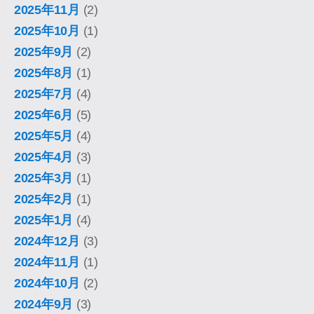
2025年11月
(2)
2025年10月
(1)
2025年9月
(2)
2025年8月
(1)
2025年7月
(4)
2025年6月
(5)
2025年5月
(4)
2025年4月
(3)
2025年3月
(1)
2025年2月
(1)
2025年1月
(4)
2024年12月
(3)
2024年11月
(1)
2024年10月
(2)
2024年9月
(3)