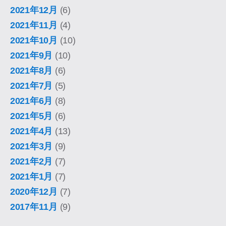
2021年12月
(6)
2021年11月
(4)
2021年10月
(10)
2021年9月
(10)
2021年8月
(6)
2021年7月
(5)
2021年6月
(8)
2021年5月
(6)
2021年4月
(13)
2021年3月
(9)
2021年2月
(7)
2021年1月
(7)
2020年12月
(7)
2017年11月
(9)