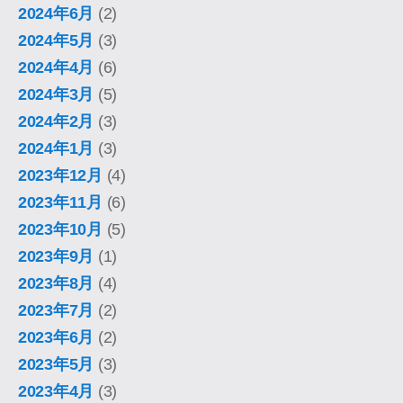
2024年6月
(2)
2024年5月
(3)
2024年4月
(6)
2024年3月
(5)
2024年2月
(3)
2024年1月
(3)
2023年12月
(4)
2023年11月
(6)
2023年10月
(5)
2023年9月
(1)
2023年8月
(4)
2023年7月
(2)
2023年6月
(2)
2023年5月
(3)
2023年4月
(3)