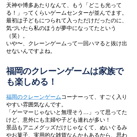
天神や博多あたりなんて、もう「どこも光って
る！」ってくらいゲームセンターが並んでます。
最初は子どもにつられて入っただけだったのに、
気づいたら私のほうが夢中になってたという
（笑）。
いや〜、クレーンゲームって一回ハマると抜け出
せないんですよね。
福岡のクレーンゲームは家族で
も楽しめる！
福岡のクレーンゲーム
コーナーって、すごく入り
やすい雰囲気なんです。
「ゲーマーじゃないと無理そう…」って思ってた
けど、意外にも主婦や子ども連れが多い！
景品もアニメグッズだけじゃなくて、ぬいぐるみ
やお菓子、実用的な雑貨なんかもあるから、思わ