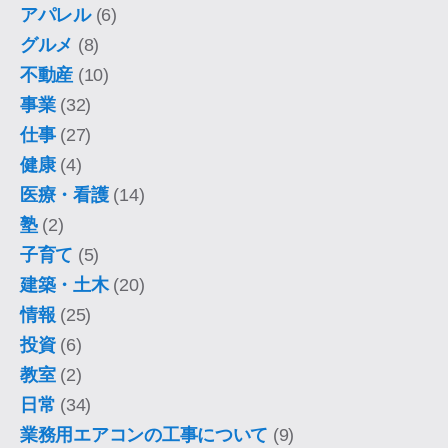
アパレル
(6)
グルメ
(8)
不動産
(10)
事業
(32)
仕事
(27)
健康
(4)
医療・看護
(14)
塾
(2)
子育て
(5)
建築・土木
(20)
情報
(25)
投資
(6)
教室
(2)
日常
(34)
業務用エアコンの工事について
(9)