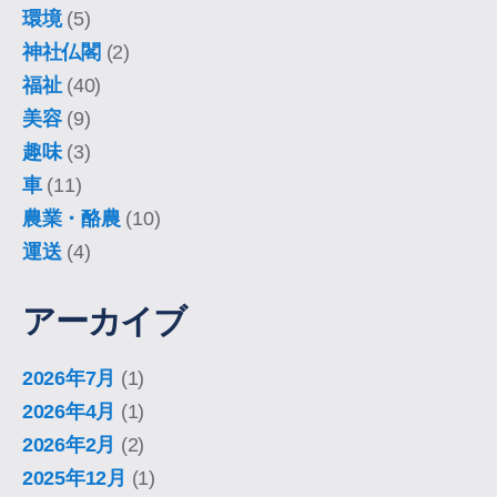
環境
(5)
神社仏閣
(2)
福祉
(40)
美容
(9)
趣味
(3)
車
(11)
農業・酪農
(10)
運送
(4)
アーカイブ
2026年7月
(1)
2026年4月
(1)
2026年2月
(2)
2025年12月
(1)