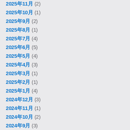
2025年11月
(2)
2025年10月
(1)
2025年9月
(2)
2025年8月
(1)
2025年7月
(4)
2025年6月
(5)
2025年5月
(4)
2025年4月
(3)
2025年3月
(1)
2025年2月
(1)
2025年1月
(4)
2024年12月
(3)
2024年11月
(1)
2024年10月
(2)
2024年9月
(3)