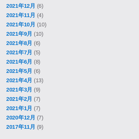
2021年12月
(6)
2021年11月
(4)
2021年10月
(10)
2021年9月
(10)
2021年8月
(6)
2021年7月
(5)
2021年6月
(8)
2021年5月
(6)
2021年4月
(13)
2021年3月
(9)
2021年2月
(7)
2021年1月
(7)
2020年12月
(7)
2017年11月
(9)