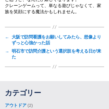
クレーンゲームって、単なる遊びじゃなくて、家
族を笑顔にする魔法かもしれません。
←
大阪で訪問看護をお願いしてみたら、想像より
ずっと心強かった話
→
明石市で訪問介護という選択肢を考える日が来
た
カテゴリー
アウトドア
(2)