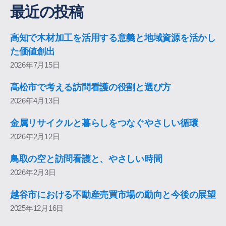
最近の投稿
高知で木材加工を活用する意義と地域資源を活かし
た価値創出
2026年7月15日
高松市で考える訪問看護の役割と選び方
2026年4月13日
金属リサイクルと暮らしをつなぐやさしい循環
2026年2月12日
鳥取の空と訪問看護と、やさしい時間
2026年2月3日
越谷市における不動産売買市場の動向と今後の展望
2025年12月16日