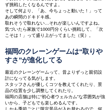
ず挑戦したくなるんですよ。
そして何より、「あ、今ちょっと動いた！」って
あの瞬間のドキドキ感。
取れそうで取れない…それが楽しいんですよね。
気づいたら家族で1000円分くらい挑戦して、「次
こそは！」って盛り上がってました（笑）。
福岡のクレーンゲームは“取りや
すさ”が進化してる
最近のクレーンゲームって、昔よりずっと親切設
計になってる気がします。
スタッフさんが優しくコツを教えてくれたり、景
品の位置を少し調整してくれたり。
福岡の店舗は特に“初心者ウェルカム”な雰囲気が強
いから、子どもでも楽しめるんです。
しかも季節ごとに限定景品が入れ替わるので、何