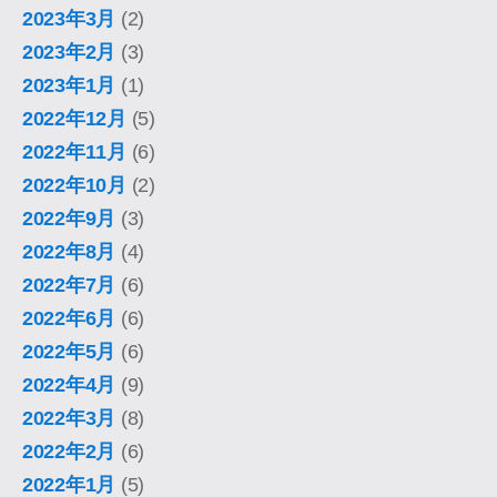
2023年3月
(2)
2023年2月
(3)
2023年1月
(1)
2022年12月
(5)
2022年11月
(6)
2022年10月
(2)
2022年9月
(3)
2022年8月
(4)
2022年7月
(6)
2022年6月
(6)
2022年5月
(6)
2022年4月
(9)
2022年3月
(8)
2022年2月
(6)
2022年1月
(5)