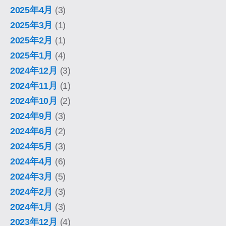
2025年4月
(3)
2025年3月
(1)
2025年2月
(1)
2025年1月
(4)
2024年12月
(3)
2024年11月
(1)
2024年10月
(2)
2024年9月
(3)
2024年6月
(2)
2024年5月
(3)
2024年4月
(6)
2024年3月
(5)
2024年2月
(3)
2024年1月
(3)
2023年12月
(4)