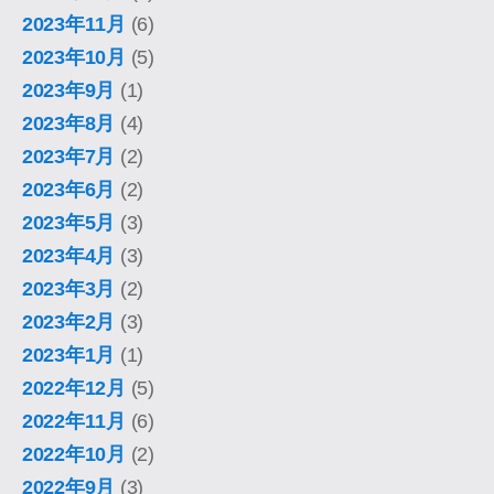
2023年11月
(6)
2023年10月
(5)
2023年9月
(1)
2023年8月
(4)
2023年7月
(2)
2023年6月
(2)
2023年5月
(3)
2023年4月
(3)
2023年3月
(2)
2023年2月
(3)
2023年1月
(1)
2022年12月
(5)
2022年11月
(6)
2022年10月
(2)
2022年9月
(3)