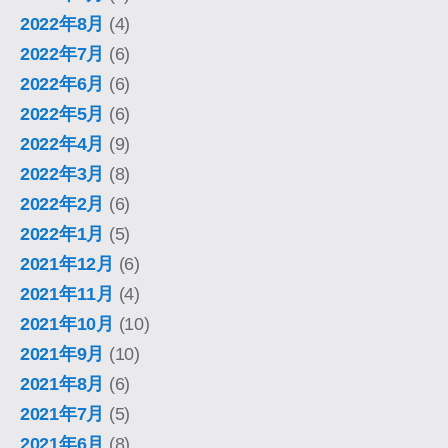
2022年8月
(4)
2022年7月
(6)
2022年6月
(6)
2022年5月
(6)
2022年4月
(9)
2022年3月
(8)
2022年2月
(6)
2022年1月
(5)
2021年12月
(6)
2021年11月
(4)
2021年10月
(10)
2021年9月
(10)
2021年8月
(6)
2021年7月
(5)
2021年6月
(8)