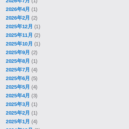
2026年7月
(1)
2026年4月
(1)
2026年2月
(2)
2025年12月
(1)
2025年11月
(2)
2025年10月
(1)
2025年9月
(2)
2025年8月
(1)
2025年7月
(4)
2025年6月
(5)
2025年5月
(4)
2025年4月
(3)
2025年3月
(1)
2025年2月
(1)
2025年1月
(4)