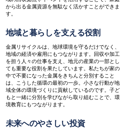
から出る金属資源を無駄なく活かすことができま
す。
地域と暮らしを支える役割
金属リサイクルは、地球環境を守るだけでなく、
地域の経済や雇用にもつながります。回収や加工
を担う人々の仕事を支え、地元の産業の一部とし
ても重要な役割を果たしています。私たちが家の
中で不要になった金属をきちんと分別すること
は、こうした循環の最初の一歩。小さな行動が地
域全体の環境づくりに貢献しているのです。子ど
もと一緒に分別を学びながら取り組むことで、環
境教育にもつながります。
未来へのやさしい投資