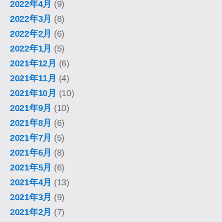
2022年4月
(9)
2022年3月
(8)
2022年2月
(6)
2022年1月
(5)
2021年12月
(6)
2021年11月
(4)
2021年10月
(10)
2021年9月
(10)
2021年8月
(6)
2021年7月
(5)
2021年6月
(8)
2021年5月
(6)
2021年4月
(13)
2021年3月
(9)
2021年2月
(7)