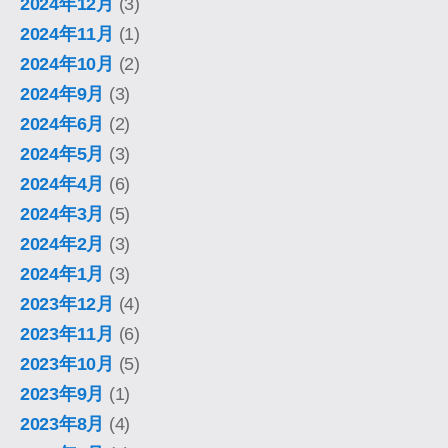
2024年12月
(3)
2024年11月
(1)
2024年10月
(2)
2024年9月
(3)
2024年6月
(2)
2024年5月
(3)
2024年4月
(6)
2024年3月
(5)
2024年2月
(3)
2024年1月
(3)
2023年12月
(4)
2023年11月
(6)
2023年10月
(5)
2023年9月
(1)
2023年8月
(4)