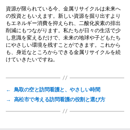
資源が限られている今、金属リサイクルは未来へ
の投資ともいえます。新しい資源を掘り出すより
もエネルギー消費を抑えられ、二酸化炭素の排出
削減にもつながります。私たちが日々の生活で少
し意識を変えるだけで、未来の地球や子どもたち
にやさしい環境を残すことができます。これから
も、身近なところからできる金属リサイクルを続
けていきたいですね。
←
鳥取の空と訪問看護と、やさしい時間
→
高松市で考える訪問看護の役割と選び方