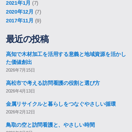
2021年1月
(7)
2020年12月
(7)
2017年11月
(9)
最近の投稿
高知で木材加工を活用する意義と地域資源を活かし
た価値創出
2026年7月15日
高松市で考える訪問看護の役割と選び方
2026年4月13日
金属リサイクルと暮らしをつなぐやさしい循環
2026年2月12日
鳥取の空と訪問看護と、やさしい時間