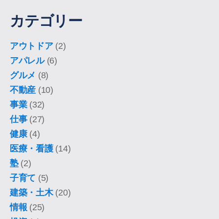
カテゴリー
アウトドア
(2)
アパレル
(6)
グルメ
(8)
不動産
(10)
事業
(32)
仕事
(27)
健康
(4)
医療・看護
(14)
塾
(2)
子育て
(5)
建築・土木
(20)
情報
(25)