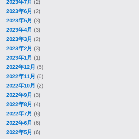
2023年7月
(2)
2023年6月
(2)
2023年5月
(3)
2023年4月
(3)
2023年3月
(2)
2023年2月
(3)
2023年1月
(1)
2022年12月
(5)
2022年11月
(6)
2022年10月
(2)
2022年9月
(3)
2022年8月
(4)
2022年7月
(6)
2022年6月
(6)
2022年5月
(6)