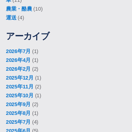
車
(11)
農業・酪農
(10)
運送
(4)
アーカイブ
2026年7月
(1)
2026年4月
(1)
2026年2月
(2)
2025年12月
(1)
2025年11月
(2)
2025年10月
(1)
2025年9月
(2)
2025年8月
(1)
2025年7月
(4)
2025年6月
(5)