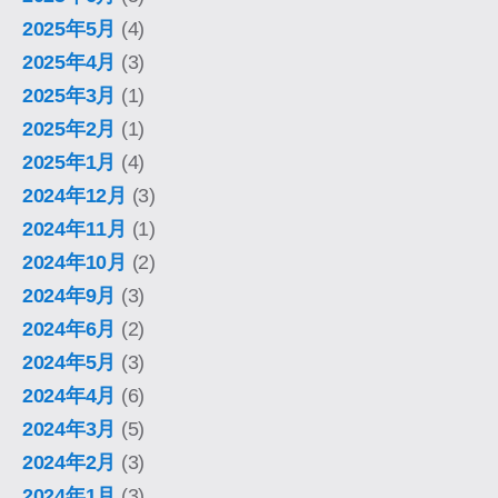
2025年5月
(4)
2025年4月
(3)
2025年3月
(1)
2025年2月
(1)
2025年1月
(4)
2024年12月
(3)
2024年11月
(1)
2024年10月
(2)
2024年9月
(3)
2024年6月
(2)
2024年5月
(3)
2024年4月
(6)
2024年3月
(5)
2024年2月
(3)
2024年1月
(3)