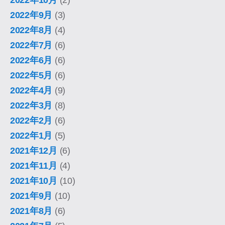
2022年10月
(2)
2022年9月
(3)
2022年8月
(4)
2022年7月
(6)
2022年6月
(6)
2022年5月
(6)
2022年4月
(9)
2022年3月
(8)
2022年2月
(6)
2022年1月
(5)
2021年12月
(6)
2021年11月
(4)
2021年10月
(10)
2021年9月
(10)
2021年8月
(6)