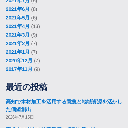
2021年7月
(5)
2021年6月
(8)
2021年5月
(6)
2021年4月
(13)
2021年3月
(9)
2021年2月
(7)
2021年1月
(7)
2020年12月
(7)
2017年11月
(9)
最近の投稿
高知で木材加工を活用する意義と地域資源を活かし
た価値創出
2026年7月15日