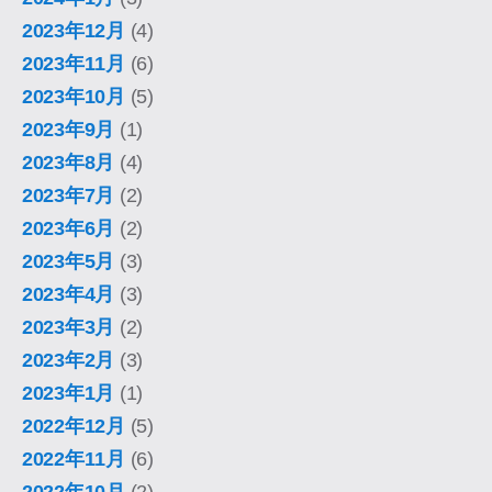
2023年12月
(4)
2023年11月
(6)
2023年10月
(5)
2023年9月
(1)
2023年8月
(4)
2023年7月
(2)
2023年6月
(2)
2023年5月
(3)
2023年4月
(3)
2023年3月
(2)
2023年2月
(3)
2023年1月
(1)
2022年12月
(5)
2022年11月
(6)