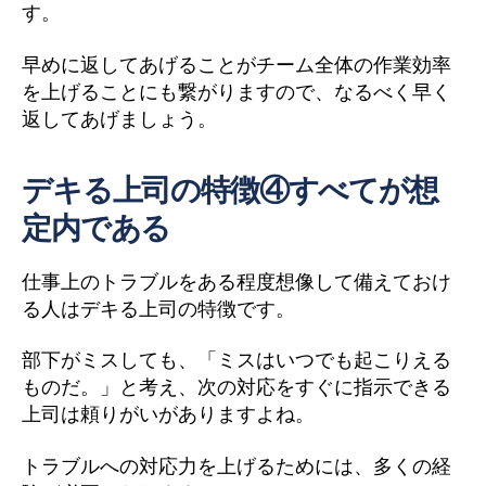
す。
早めに返してあげることがチーム全体の作業効率
を上げることにも繋がりますので、なるべく早く
返してあげましょう。
デキる上司の特徴④すべてが想
定内である
仕事上のトラブルをある程度想像して備えておけ
る人はデキる上司の特徴です。
部下がミスしても、「ミスはいつでも起こりえる
ものだ。」と考え、次の対応をすぐに指示できる
上司は頼りがいがありますよね。
トラブルへの対応力を上げるためには、多くの経