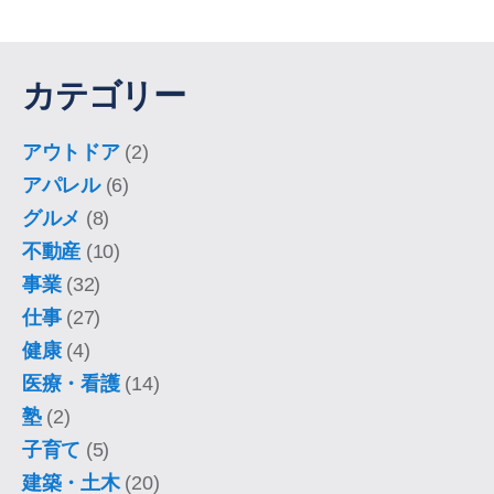
カテゴリー
アウトドア
(2)
アパレル
(6)
グルメ
(8)
不動産
(10)
事業
(32)
仕事
(27)
健康
(4)
医療・看護
(14)
塾
(2)
子育て
(5)
建築・土木
(20)