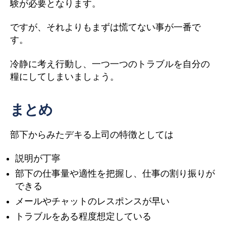
験が必要となります。
ですが、それよりもまずは慌てない事が一番で
す。
冷静に考え行動し、一つ一つのトラブルを自分の
糧にしてしまいましょう。
まとめ
部下からみたデキる上司の特徴としては
説明が丁寧
部下の仕事量や適性を把握し、仕事の割り振りが
できる
メールやチャットのレスポンスが早い
トラブルをある程度想定している