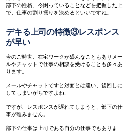
部下の性格、今困っていることなどを把握した上
で、仕事の割り振りを決めるといいですね。
デキる上司の特徴③レスポンス
が早い
今のご時世、在宅ワークが盛んなこともありメー
ルやチャットで仕事の相談を受けることも多々あ
ります。
メールやチャットですと対面とは違い、後回しに
してしまいがちですよね。
ですが、レスポンスが遅れてしまうと、部下の仕
事が進みません。
部下の仕事は上司である自分の仕事でもありま