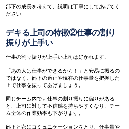
部下の成長を考えて、説明は丁寧にしてあげてく
ださい。
デキる上司の特徴②仕事の割り
振りが上手い
仕事の割り振りが上手い上司は好かれます。
「あの人は仕事ができるから！」と安易に振るの
ではなく、部下の適正や現在の仕事量を把握した
上で仕事を振ってあげましょう。
同じチーム内でも仕事の割り振りに偏りがある
と、上司に対して不信感を持ちやすくなり、チー
ム全体の作業効率も下がります。
部下と密にコミュニケーションをとり、仕事量や