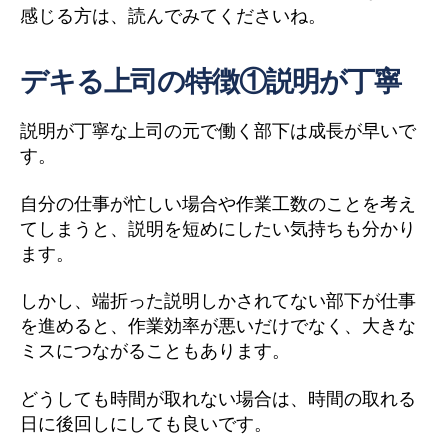
感じる方は、読んでみてくださいね。
デキる上司の特徴①説明が丁寧
説明が丁寧な上司の元で働く部下は成長が早いで
す。
自分の仕事が忙しい場合や作業工数のことを考え
てしまうと、説明を短めにしたい気持ちも分かり
ます。
しかし、端折った説明しかされてない部下が仕事
を進めると、作業効率が悪いだけでなく、大きな
ミスにつながることもあります。
どうしても時間が取れない場合は、時間の取れる
日に後回しにしても良いです。