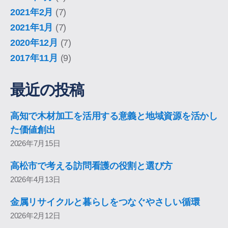
2021年2月
(7)
2021年1月
(7)
2020年12月
(7)
2017年11月
(9)
最近の投稿
高知で木材加工を活用する意義と地域資源を活かし
た価値創出
2026年7月15日
高松市で考える訪問看護の役割と選び方
2026年4月13日
金属リサイクルと暮らしをつなぐやさしい循環
2026年2月12日