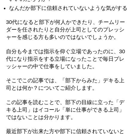
なんだか部下に信頼されていないような気がする
30代になると部下が何人かできたり、チームリー
ダーを任されたりと自分が上司としてのプレッシ
ャーを感じる方も多いのではないでしょうか。
自分も今までは指示を仰ぐ立場であったのに、30
代になり指示をする立場になったことで毎日プレ
ッシャーの中で仕事をしていました。
そこでこの記事では、「部下からみた」デキる上
司とは何か？についてご紹介します。
この記事を読むことで、部下の目線に立った「デ
キる上司」はイコール「単に仕事ができる上司」
ではないことは分かります。
最近部下が出来た方や部下に信頼されていないと