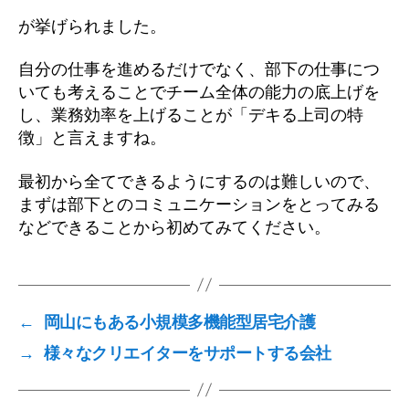
が挙げられました。
自分の仕事を進めるだけでなく、部下の仕事につ
いても考えることでチーム全体の能力の底上げを
し、業務効率を上げることが「デキる上司の特
徴」と言えますね。
最初から全てできるようにするのは難しいので、
まずは部下とのコミュニケーションをとってみる
などできることから初めてみてください。
←
岡山にもある小規模多機能型居宅介護
→
様々なクリエイターをサポートする会社