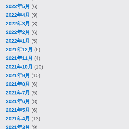
2022年5月
(6)
2022年4月
(9)
2022年3月
(8)
2022年2月
(6)
2022年1月
(5)
2021年12月
(6)
2021年11月
(4)
2021年10月
(10)
2021年9月
(10)
2021年8月
(6)
2021年7月
(5)
2021年6月
(8)
2021年5月
(6)
2021年4月
(13)
2021年3月
(9)