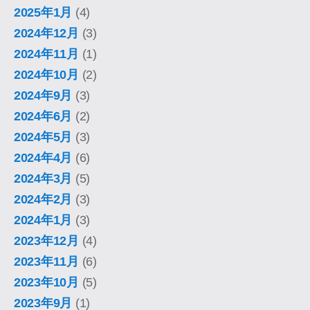
2025年1月
(4)
2024年12月
(3)
2024年11月
(1)
2024年10月
(2)
2024年9月
(3)
2024年6月
(2)
2024年5月
(3)
2024年4月
(6)
2024年3月
(5)
2024年2月
(3)
2024年1月
(3)
2023年12月
(4)
2023年11月
(6)
2023年10月
(5)
2023年9月
(1)