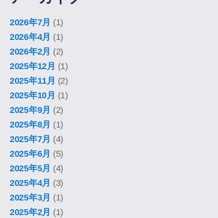
2026年7月
(1)
2026年4月
(1)
2026年2月
(2)
2025年12月
(1)
2025年11月
(2)
2025年10月
(1)
2025年9月
(2)
2025年8月
(1)
2025年7月
(4)
2025年6月
(5)
2025年5月
(4)
2025年4月
(3)
2025年3月
(1)
2025年2月
(1)