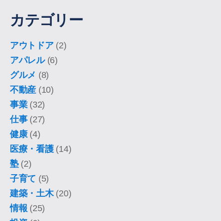
カテゴリー
アウトドア
(2)
アパレル
(6)
グルメ
(8)
不動産
(10)
事業
(32)
仕事
(27)
健康
(4)
医療・看護
(14)
塾
(2)
子育て
(5)
建築・土木
(20)
情報
(25)