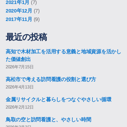
2021年1月
(7)
2020年12月
(7)
2017年11月
(9)
最近の投稿
高知で木材加工を活用する意義と地域資源を活かし
た価値創出
2026年7月15日
高松市で考える訪問看護の役割と選び方
2026年4月13日
金属リサイクルと暮らしをつなぐやさしい循環
2026年2月12日
鳥取の空と訪問看護と、やさしい時間