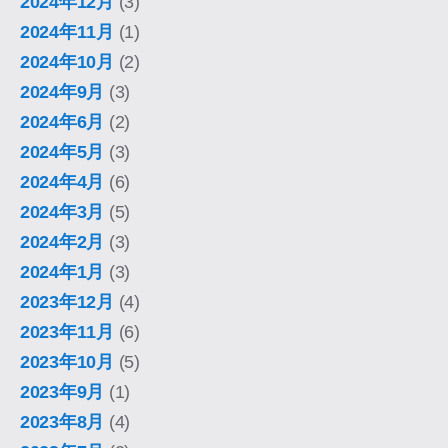
2024年12月
(3)
2024年11月
(1)
2024年10月
(2)
2024年9月
(3)
2024年6月
(2)
2024年5月
(3)
2024年4月
(6)
2024年3月
(5)
2024年2月
(3)
2024年1月
(3)
2023年12月
(4)
2023年11月
(6)
2023年10月
(5)
2023年9月
(1)
2023年8月
(4)