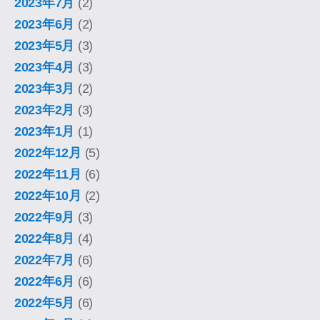
2023年7月
(2)
2023年6月
(2)
2023年5月
(3)
2023年4月
(3)
2023年3月
(2)
2023年2月
(3)
2023年1月
(1)
2022年12月
(5)
2022年11月
(6)
2022年10月
(2)
2022年9月
(3)
2022年8月
(4)
2022年7月
(6)
2022年6月
(6)
2022年5月
(6)