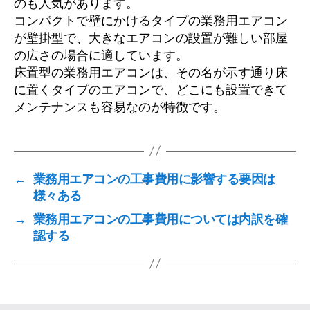
のも人気があります。
コンパクトで壁にかけるタイプの業務用エアコン
が壁掛型で、大きなエアコンの設置が難しい部屋
の広さの場合に適しています。
床置型の業務用エアコンは、その名が示す通り床
に置くタイプのエアコンで、どこにも設置できて
メンテナンスも容易なのが特徴です。
←
業務用エアコンの工事費用に影響する要因は
様々ある
→
業務用エアコンの工事費用については内訳を確
認する