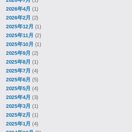
2026年4月
(1)
2026年2月
(2)
2025年12月
(1)
2025年11月
(2)
2025年10月
(1)
2025年9月
(2)
2025年8月
(1)
2025年7月
(4)
2025年6月
(5)
2025年5月
(4)
2025年4月
(3)
2025年3月
(1)
2025年2月
(1)
2025年1月
(4)