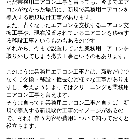
ただ業務用エアコン工事と言っても、今までエア
コンがなかった場所に、新規で業務用エアコンを
導入する新規取付工事があります。
また、古くなったエアコンを交換するエアコン交
換工事や、現在設置されているエアコンを移転す
る移設工事というものもあるのです。
それから、今まで設置していた業務用エアコンを
取り外してしまう撤去工事というのもあります。
このように業務用エアコン工事とは、新設だけで
なくて交換・移設・撤去など様々な工事がありま
すし、考えようによってはクリーニングも業務用
エアコン工事と言えます。
そうは言っても業務用エアコン工事と言えば、新
規で導入する新規取付工事のイメージがあるの
で、それに伴う内容や費用について知っておくと
役立ちます。