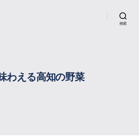
検索
味わえる高知の野菜