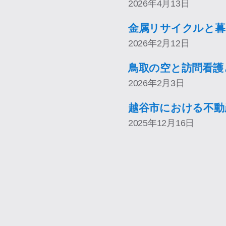
2026年4月13日
金属リサイクルと暮
2026年2月12日
鳥取の空と訪問看護
2026年2月3日
越谷市における不動
2025年12月16日