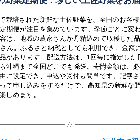
の野菜定期便：珍しい土佐野菜をお
で栽培された新鮮な土佐野菜を、全国のお客様
定期便が注目を集めています。季節ごとに変
容は、地域の農家さんが丹精込めて収穫した
さん。ふるさと納税としても利用でき、金額
品があります。配送方法は、1回毎に指定した
ら沖縄まで全国どこでも発送。寄附金額は、必
由に設定でき、申込や受付も簡単です。記載さ
って申し込みをするだけで、高知県の新鮮な
楽しめます。