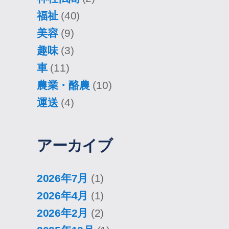
福祉
(40)
美容
(9)
趣味
(3)
車
(11)
農業・酪農
(10)
運送
(4)
アーカイブ
2026年7月
(1)
2026年4月
(1)
2026年2月
(2)