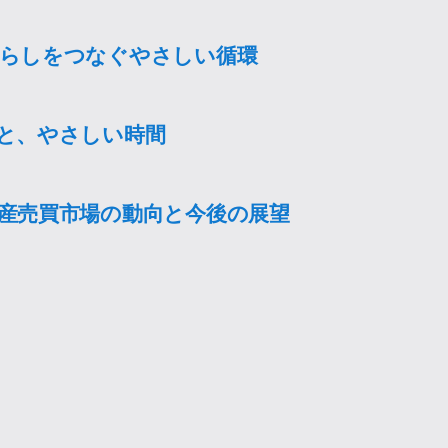
らしをつなぐやさしい循環
と、やさしい時間
産売買市場の動向と今後の展望