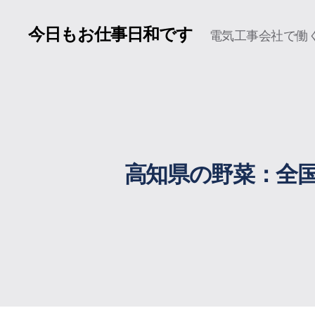
今日もお仕事日和です
電気工事会社で働く
高知県の野菜：全