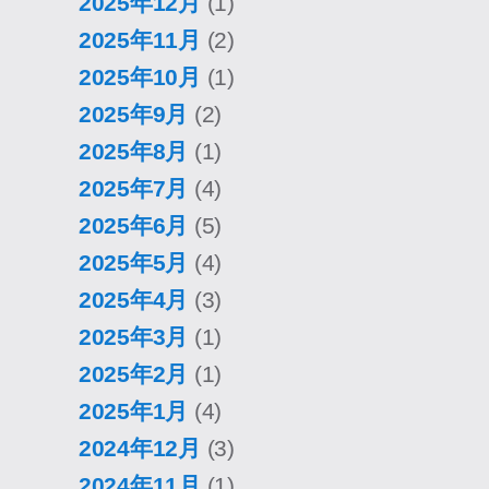
2025年12月
(1)
2025年11月
(2)
2025年10月
(1)
2025年9月
(2)
2025年8月
(1)
2025年7月
(4)
2025年6月
(5)
2025年5月
(4)
2025年4月
(3)
2025年3月
(1)
2025年2月
(1)
2025年1月
(4)
2024年12月
(3)
2024年11月
(1)