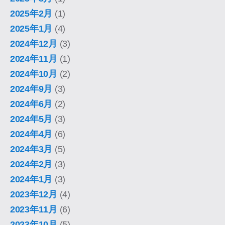
2025年2月
(1)
2025年1月
(4)
2024年12月
(3)
2024年11月
(1)
2024年10月
(2)
2024年9月
(3)
2024年6月
(2)
2024年5月
(3)
2024年4月
(6)
2024年3月
(5)
2024年2月
(3)
2024年1月
(3)
2023年12月
(4)
2023年11月
(6)
2023年10月
(5)