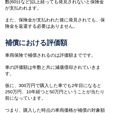
数(60日など)以上経っても発見されないと保険金
が支払われます。
また、保険金が支払われた後に発見されても、保
険金を返還する必要はありません。
補償における評価額
車両保険で補償されるのは評価額までです。
車の評価額は年数と共に減価償却されていきま
す。
仮に、300万円で購入した車でも2年目になると
250万円、10年経つと50万円ということが当たり
前になっています。
つまり、購入した時点の車両価格が補償の対象額