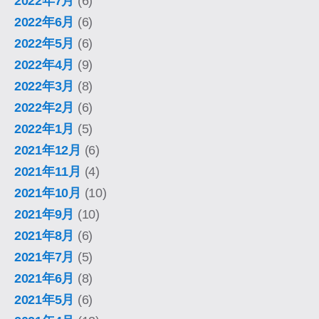
2022年7月
(6)
2022年6月
(6)
2022年5月
(6)
2022年4月
(9)
2022年3月
(8)
2022年2月
(6)
2022年1月
(5)
2021年12月
(6)
2021年11月
(4)
2021年10月
(10)
2021年9月
(10)
2021年8月
(6)
2021年7月
(5)
2021年6月
(8)
2021年5月
(6)