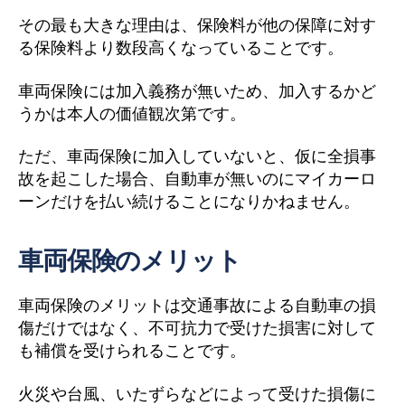
その最も大きな理由は、保険料が他の保障に対す
る保険料より数段高くなっていることです。
車両保険には加入義務が無いため、加入するかど
うかは本人の価値観次第です。
ただ、車両保険に加入していないと、仮に全損事
故を起こした場合、自動車が無いのにマイカーロ
ーンだけを払い続けることになりかねません。
車両保険のメリット
車両保険のメリットは交通事故による自動車の損
傷だけではなく、不可抗力で受けた損害に対して
も補償を受けられることです。
火災や台風、いたずらなどによって受けた損傷に