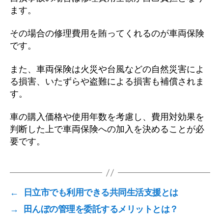
ます。
その場合の修理費用を賄ってくれるのが車両保険
です。
また、車両保険は火災や台風などの自然災害によ
る損害、いたずらや盗難による損害も補償されま
す。
車の購入価格や使用年数を考慮し、費用対効果を
判断した上で車両保険への加入を決めることが必
要です。
←
日立市でも利用できる共同生活支援とは
→
田んぼの管理を委託するメリットとは？