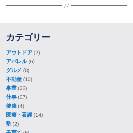
カテゴリー
アウトドア
(2)
アパレル
(6)
グルメ
(8)
不動産
(10)
事業
(32)
仕事
(27)
健康
(4)
医療・看護
(14)
塾
(2)
子育て
(5)