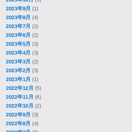
2023年9月
(1)
2023年8月
(4)
2023年7月
(2)
2023年6月
(2)
2023年5月
(3)
2023年4月
(3)
2023年3月
(2)
2023年2月
(3)
2023年1月
(1)
2022年12月
(5)
2022年11月
(6)
2022年10月
(2)
2022年9月
(3)
2022年8月
(4)