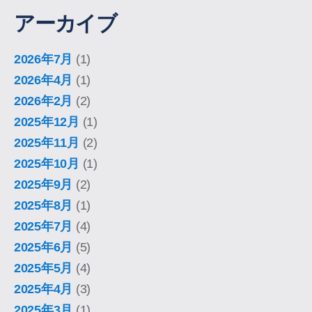
アーカイブ
2026年7月
(1)
2026年4月
(1)
2026年2月
(2)
2025年12月
(1)
2025年11月
(2)
2025年10月
(1)
2025年9月
(2)
2025年8月
(1)
2025年7月
(4)
2025年6月
(5)
2025年5月
(4)
2025年4月
(3)
2025年3月
(1)