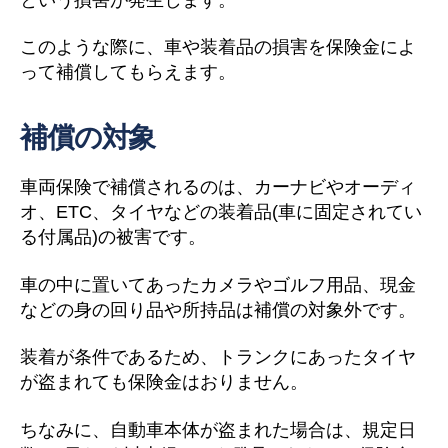
このような際に、車や装着品の損害を保険金によ
って補償してもらえます。
補償の対象
車両保険で補償されるのは、カーナビやオーディ
オ、ETC、タイヤなどの装着品(車に固定されてい
る付属品)の被害です。
車の中に置いてあったカメラやゴルフ用品、現金
などの身の回り品や所持品は補償の対象外です。
装着が条件であるため、トランクにあったタイヤ
が盗まれても保険金はおりません。
ちなみに、自動車本体が盗まれた場合は、規定日