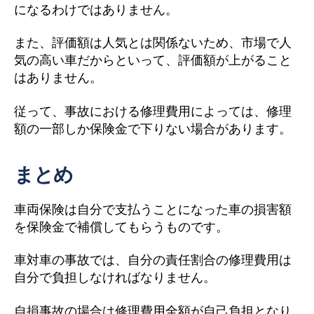
になるわけではありません。
また、評価額は人気とは関係ないため、市場で人
気の高い車だからといって、評価額が上がること
はありません。
従って、事故における修理費用によっては、修理
額の一部しか保険金で下りない場合があります。
まとめ
車両保険は自分で支払うことになった車の損害額
を保険金で補償してもらうものです。
車対車の事故では、自分の責任割合の修理費用は
自分で負担しなければなりません。
自損事故の場合は修理費用全額が自己負担となり