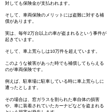
対しても保険金が支払われます。
そして、車両保険のメリットには盗難に対する補
償があります。
実は、毎年2万台以上の車が盗まれるという事件が
起きています。
そして、車上荒らしは10万件を超えています。
このような被害があった時でも補償してもらえる
のが車両保険です。
例えば、駐車場に駐車している時に車上荒らしに
遭ったとします。
その場合は、窓ガラスを割られた車自体の損害
や、車に装着されていたカーナビなどを盗まれる
という損害が発生します。