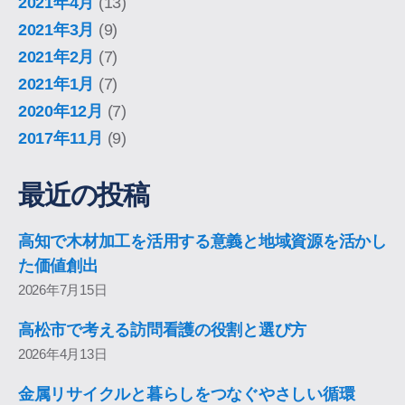
2021年4月
(13)
2021年3月
(9)
2021年2月
(7)
2021年1月
(7)
2020年12月
(7)
2017年11月
(9)
最近の投稿
高知で木材加工を活用する意義と地域資源を活かし
た価値創出
2026年7月15日
高松市で考える訪問看護の役割と選び方
2026年4月13日
金属リサイクルと暮らしをつなぐやさしい循環