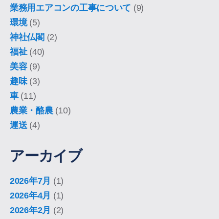
業務用エアコンの工事について
(9)
環境
(5)
神社仏閣
(2)
福祉
(40)
美容
(9)
趣味
(3)
車
(11)
農業・酪農
(10)
運送
(4)
アーカイブ
2026年7月
(1)
2026年4月
(1)
2026年2月
(2)