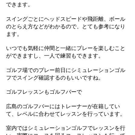
できます。
スイングごとにヘッドスピードや飛距離、ボール
のとらえ方などがわかるので、とても参考になり
ます。
いつでも気軽に仲間と一緒にプレーを楽しむこと
ができますし、一人で練習もできます。
ゴルフ場でのプレー前日にシミュレーションゴル
フでスイング確認するのもいいですね。
ゴルフレッスンもゴルフバーで
広島のゴルフバーにはトレーナーが在籍してい
て、レベルに合わせてレッスンを行っています。
室内ではシミュレーションゴルフでレッスンを行