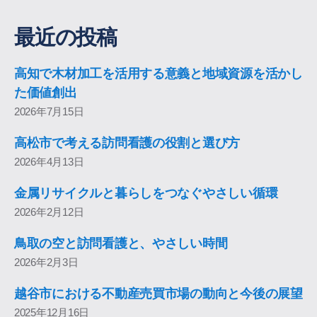
最近の投稿
高知で木材加工を活用する意義と地域資源を活かし
た価値創出
2026年7月15日
高松市で考える訪問看護の役割と選び方
2026年4月13日
金属リサイクルと暮らしをつなぐやさしい循環
2026年2月12日
鳥取の空と訪問看護と、やさしい時間
2026年2月3日
越谷市における不動産売買市場の動向と今後の展望
2025年12月16日