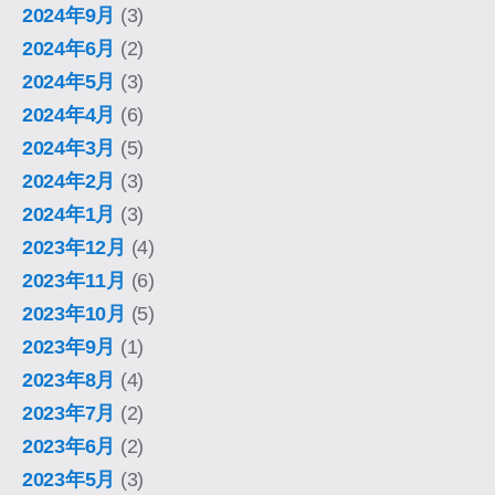
2024年9月
(3)
2024年6月
(2)
2024年5月
(3)
2024年4月
(6)
2024年3月
(5)
2024年2月
(3)
2024年1月
(3)
2023年12月
(4)
2023年11月
(6)
2023年10月
(5)
2023年9月
(1)
2023年8月
(4)
2023年7月
(2)
2023年6月
(2)
2023年5月
(3)