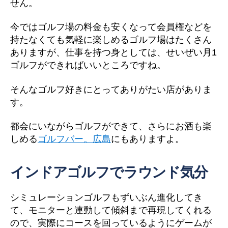
せん。
今ではゴルフ場の料金も安くなって会員権などを
持たなくても気軽に楽しめるゴルフ場はたくさん
ありますが、仕事を持つ身としては、せいぜい月1
ゴルフができればいいところですね。
そんなゴルフ好きにとってありがたい店がありま
す。
都会にいながらゴルフができて、さらにお酒も楽
しめる
ゴルフバー。広島
にもありますよ。
インドアゴルフでラウンド気分
シミュレーションゴルフもずいぶん進化してき
て、モニターと連動して傾斜まで再現してくれる
ので、実際にコースを回っているようにゲームが