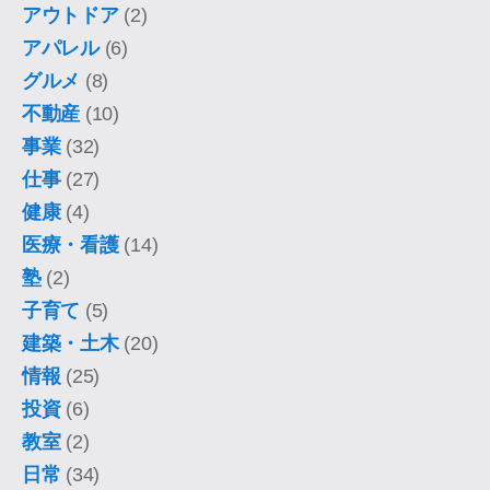
アウトドア
(2)
アパレル
(6)
グルメ
(8)
不動産
(10)
事業
(32)
仕事
(27)
健康
(4)
医療・看護
(14)
塾
(2)
子育て
(5)
建築・土木
(20)
情報
(25)
投資
(6)
教室
(2)
日常
(34)