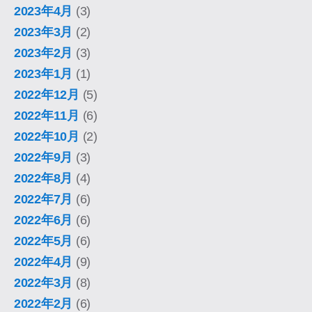
2023年4月
(3)
2023年3月
(2)
2023年2月
(3)
2023年1月
(1)
2022年12月
(5)
2022年11月
(6)
2022年10月
(2)
2022年9月
(3)
2022年8月
(4)
2022年7月
(6)
2022年6月
(6)
2022年5月
(6)
2022年4月
(9)
2022年3月
(8)
2022年2月
(6)