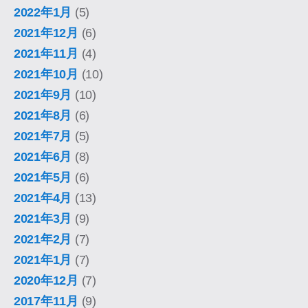
2022年1月
(5)
2021年12月
(6)
2021年11月
(4)
2021年10月
(10)
2021年9月
(10)
2021年8月
(6)
2021年7月
(5)
2021年6月
(8)
2021年5月
(6)
2021年4月
(13)
2021年3月
(9)
2021年2月
(7)
2021年1月
(7)
2020年12月
(7)
2017年11月
(9)