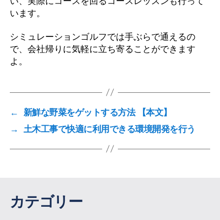
い、実際にコースを回るコースレッスンも行って
います。
シミュレーションゴルフでは手ぶらで通えるの
で、会社帰りに気軽に立ち寄ることができます
よ。
←
新鮮な野菜をゲットする方法 【本文】
→
土木工事で快適に利用できる環境開発を行う
カテゴリー