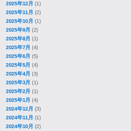
2025年12月
(1)
2025年11月
(2)
2025年10月
(1)
2025年9月
(2)
2025年8月
(1)
2025年7月
(4)
2025年6月
(5)
2025年5月
(4)
2025年4月
(3)
2025年3月
(1)
2025年2月
(1)
2025年1月
(4)
2024年12月
(3)
2024年11月
(1)
2024年10月
(2)