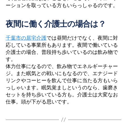
ーションを取っている方もいらっしゃるのです。
夜間に働く介護士の場合は？
千葉市の居宅介護
では昼間だけでなく、夜間に対
応している事業所もあります。夜間で働いている
介護士の場合、普段持ち歩いているのは飲み物で
す。
体力仕事になるので、飲み物でエネルギーチャー
ジ。また眠気との戦いにもなるので、エナジード
リンクやコーヒーを飲んで仕事に当たる方もいら
っしゃいます。眠気覚ましというのなら、歯磨き
セットを持ち歩いている方も。介護士は大変なお
仕事。頭が下がる思いです。