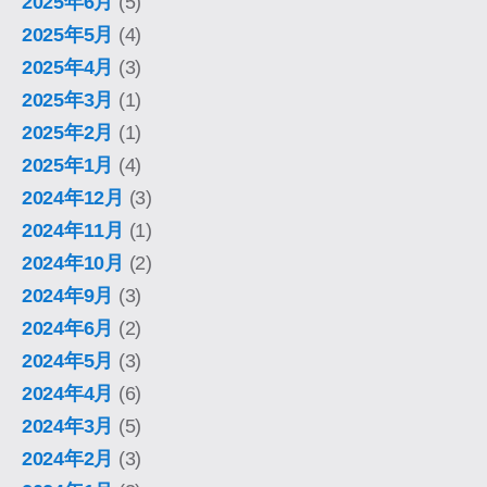
2025年6月
(5)
2025年5月
(4)
2025年4月
(3)
2025年3月
(1)
2025年2月
(1)
2025年1月
(4)
2024年12月
(3)
2024年11月
(1)
2024年10月
(2)
2024年9月
(3)
2024年6月
(2)
2024年5月
(3)
2024年4月
(6)
2024年3月
(5)
2024年2月
(3)