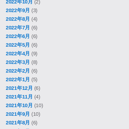
2022年10月
(2)
2022年9月
(3)
2022年8月
(4)
2022年7月
(6)
2022年6月
(6)
2022年5月
(6)
2022年4月
(9)
2022年3月
(8)
2022年2月
(6)
2022年1月
(5)
2021年12月
(6)
2021年11月
(4)
2021年10月
(10)
2021年9月
(10)
2021年8月
(6)