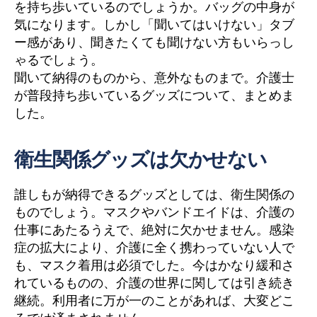
を持ち歩いているのでしょうか。バッグの中身が
気になります。しかし「聞いてはいけない」タブ
ー感があり、聞きたくても聞けない方もいらっし
ゃるでしょう。
聞いて納得のものから、意外なものまで。介護士
が普段持ち歩いているグッズについて、まとめま
した。
衛生関係グッズは欠かせない
誰しもが納得できるグッズとしては、衛生関係の
ものでしょう。マスクやバンドエイドは、介護の
仕事にあたるうえで、絶対に欠かせません。感染
症の拡大により、介護に全く携わっていない人で
も、マスク着用は必須でした。今はかなり緩和さ
れているものの、介護の世界に関しては引き続き
継続。利用者に万が一のことがあれば、大変どこ