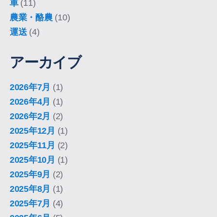
車
(11)
農業・酪農
(10)
運送
(4)
アーカイブ
2026年7月
(1)
2026年4月
(1)
2026年2月
(2)
2025年12月
(1)
2025年11月
(2)
2025年10月
(1)
2025年9月
(2)
2025年8月
(1)
2025年7月
(4)