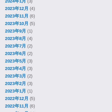
2024年1月
(3)
2023年12月
(4)
2023年11月
(6)
2023年10月
(5)
2023年9月
(1)
2023年8月
(4)
2023年7月
(2)
2023年6月
(2)
2023年5月
(3)
2023年4月
(3)
2023年3月
(2)
2023年2月
(3)
2023年1月
(1)
2022年12月
(5)
2022年11月
(6)