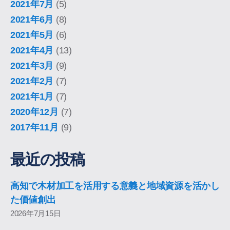
2021年7月
(5)
2021年6月
(8)
2021年5月
(6)
2021年4月
(13)
2021年3月
(9)
2021年2月
(7)
2021年1月
(7)
2020年12月
(7)
2017年11月
(9)
最近の投稿
高知で木材加工を活用する意義と地域資源を活かし
た価値創出
2026年7月15日