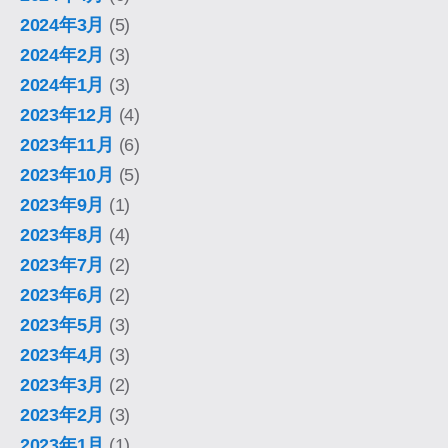
2024年3月
(5)
2024年2月
(3)
2024年1月
(3)
2023年12月
(4)
2023年11月
(6)
2023年10月
(5)
2023年9月
(1)
2023年8月
(4)
2023年7月
(2)
2023年6月
(2)
2023年5月
(3)
2023年4月
(3)
2023年3月
(2)
2023年2月
(3)
2023年1月
(1)