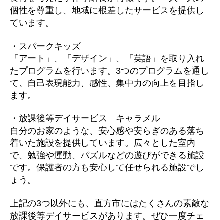
個性を尊重し、地域に根差したサービスを提供し
ています。
・スパークキッズ
「アート」、「デザイン」、「英語」を取り入れ
たプログラムを行います。3つのプログラムを通し
て、自己表現能力、感性、集中力の向上を目指し
ます。
・放課後等デイサービス キャラメル
自分のお家のような、安心感や安らぎのある落ち
着いた施設を提供しています。広々とした室内
で、勉強や運動、パズルなどの遊びができる施設
です。保護者の方も安心して任せられる施設でし
ょう。
上記の3つ以外にも、直方市にはたくさんの素敵な
放課後等デイサービスがあります。ぜひ一度チェ