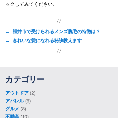
ックしてみてください。
←
福井市で受けられるメンズ脱毛の特徴は？
→
きれいな髪になれる秘訣教えます
カテゴリー
アウトドア
(2)
アパレル
(6)
グルメ
(8)
不動産
(10)