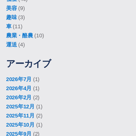
美容
(9)
趣味
(3)
車
(11)
農業・酪農
(10)
運送
(4)
アーカイブ
2026年7月
(1)
2026年4月
(1)
2026年2月
(2)
2025年12月
(1)
2025年11月
(2)
2025年10月
(1)
2025年9月
(2)