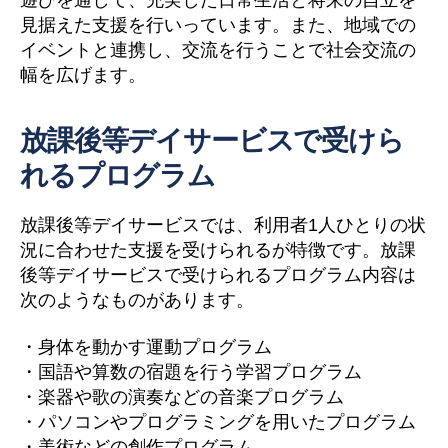
見据えた支援を行いっています。また、地域での
イベントと連携し、交流を行うことで社会交流の
幅を広げます。
放課後等デイサービスで受けら
れるプログラム
放課後等デイサービスでは、利用者1人ひとりの状
況に合わせた支援を受けられるが特徴です。放課
後等デイサービスで受けられるプログラム内容は
次のようなものがあります。
・身体を動かす運動プログラム
・国語や算数の宿題を行う学習プログラム
・楽器や歌の演奏などの音楽プログラム
・パソコンやプログラミングを用いたプログラム
・美術などの創作プログラム