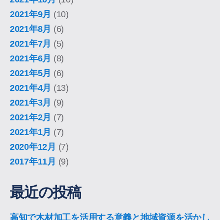
2021年9月
(10)
2021年8月
(6)
2021年7月
(5)
2021年6月
(8)
2021年5月
(6)
2021年4月
(13)
2021年3月
(9)
2021年2月
(7)
2021年1月
(7)
2020年12月
(7)
2017年11月
(9)
最近の投稿
高知で木材加工を活用する意義と地域資源を活かし