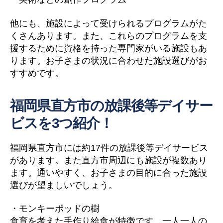
他にも、施設によって受けられるプログラムがた
くさんあります。また、これらのプログラムを支
援するために資格を持った専門家がいる施設もあ
ります。お子さまの状況に合わせた施設選びがお
すすめです。
福岡県直方市の放課後等デイサー
ビスを3つ紹介！
福岡県直方市には約17件の放課後等デイサービス
があります。また直方市周辺にも施設が複数あり
ます。通いやすく、お子さまの目的に合った施設
選びが望ましいでしょう。
・モンキーポッドの樹
食育を考えた手作り給食が特徴です。一人一人の