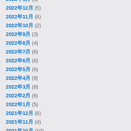
2022年12月
(5)
2022年11月
(6)
2022年10月
(2)
2022年9月
(3)
2022年8月
(4)
2022年7月
(6)
2022年6月
(6)
2022年5月
(6)
2022年4月
(9)
2022年3月
(8)
2022年2月
(6)
2022年1月
(5)
2021年12月
(6)
2021年11月
(4)
2021年10月
(10)