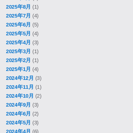
2025年8月
(1)
2025年7月
(4)
2025年6月
(5)
2025年5月
(4)
2025年4月
(3)
2025年3月
(1)
2025年2月
(1)
2025年1月
(4)
2024年12月
(3)
2024年11月
(1)
2024年10月
(2)
2024年9月
(3)
2024年6月
(2)
2024年5月
(3)
2024年4月
(6)