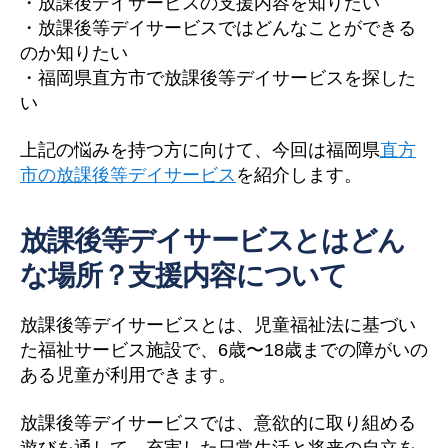
・放課後デイサービスの支援内容を知りたい
・放課後等デイサービスではどんなことができる
のか知りたい
・福岡県直方市で放課後等デイサービスを探した
い
上記の悩みを持つ方に向けて、今回は福岡県
直方
市の放課後等デイサービス
を紹介します。
放課後等デイサービスとはどん
な場所？支援内容について
放課後等デイサービスとは、児童福祉法に基づい
た福祉サービス施設で、6歳〜18歳までの障がいの
ある児童が利用できます。
放課後等デイサービスでは、意欲的に取り組める
遊びを通して、充実した日常生活と将来の自立を