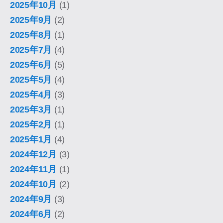
2025年10月
(1)
2025年9月
(2)
2025年8月
(1)
2025年7月
(4)
2025年6月
(5)
2025年5月
(4)
2025年4月
(3)
2025年3月
(1)
2025年2月
(1)
2025年1月
(4)
2024年12月
(3)
2024年11月
(1)
2024年10月
(2)
2024年9月
(3)
2024年6月
(2)