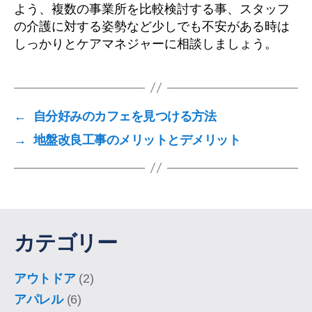
よう、複数の事業所を比較検討する事、スタッフ
の介護に対する姿勢など少しでも不安がある時は
しっかりとケアマネジャーに相談しましょう。
←
自分好みのカフェを見つける方法
→
地盤改良工事のメリットとデメリット
カテゴリー
アウトドア
(2)
アパレル
(6)