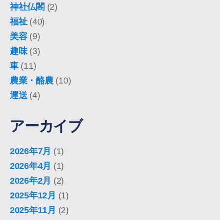
神社仏閣
(2)
福祉
(40)
美容
(9)
趣味
(3)
車
(11)
農業・酪農
(10)
運送
(4)
アーカイブ
2026年7月
(1)
2026年4月
(1)
2026年2月
(2)
2025年12月
(1)
2025年11月
(2)