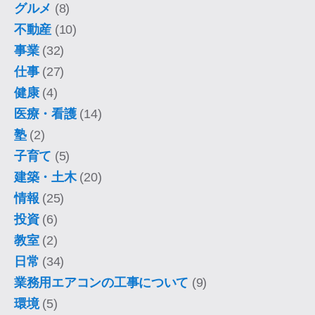
グルメ
(8)
不動産
(10)
事業
(32)
仕事
(27)
健康
(4)
医療・看護
(14)
塾
(2)
子育て
(5)
建築・土木
(20)
情報
(25)
投資
(6)
教室
(2)
日常
(34)
業務用エアコンの工事について
(9)
環境
(5)