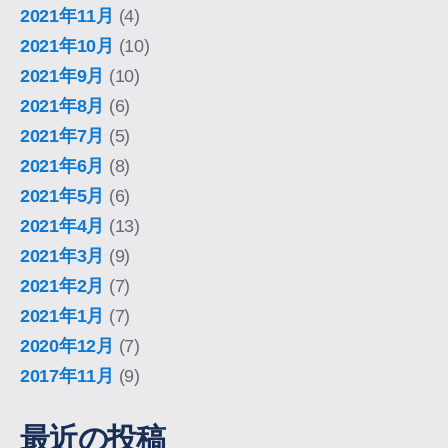
2021年11月
(4)
2021年10月
(10)
2021年9月
(10)
2021年8月
(6)
2021年7月
(5)
2021年6月
(8)
2021年5月
(6)
2021年4月
(13)
2021年3月
(9)
2021年2月
(7)
2021年1月
(7)
2020年12月
(7)
2017年11月
(9)
最近の投稿