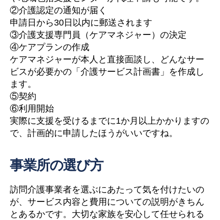
②介護認定の通知が届く
申請日から30日以内に郵送されます
③介護支援専門員（ケアマネジャー）の決定
④ケアプランの作成
ケアマネジャーが本人と直接面談し、どんなサー
ビスが必要かの「介護サービス計画書」を作成し
ます。
⑤契約
⑥利用開始
実際に支援を受けるまでに1か月以上かかりますの
で、計画的に申請したほうがいいですね。
事業所の選び方
訪問介護事業者を選ぶにあたって気を付けたいの
が、サービス内容と費用についての説明がきちん
とあるかです。大切な家族を安心して任せられる