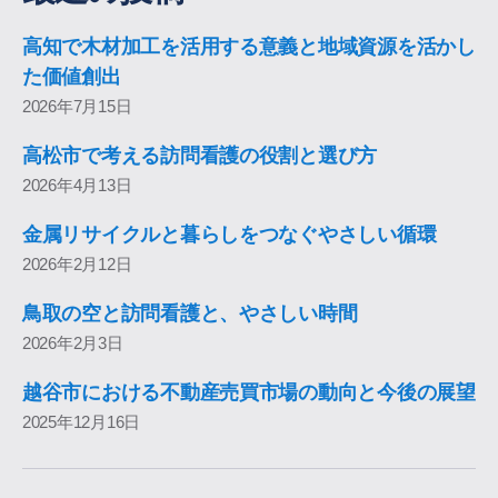
高知で木材加工を活用する意義と地域資源を活かし
た価値創出
2026年7月15日
高松市で考える訪問看護の役割と選び方
2026年4月13日
金属リサイクルと暮らしをつなぐやさしい循環
2026年2月12日
鳥取の空と訪問看護と、やさしい時間
2026年2月3日
越谷市における不動産売買市場の動向と今後の展望
2025年12月16日