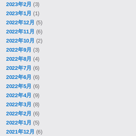
2023年2月
(3)
2023年1月
(1)
2022年12月
(5)
2022年11月
(6)
2022年10月
(2)
2022年9月
(3)
2022年8月
(4)
2022年7月
(6)
2022年6月
(6)
2022年5月
(6)
2022年4月
(9)
2022年3月
(8)
2022年2月
(6)
2022年1月
(5)
2021年12月
(6)