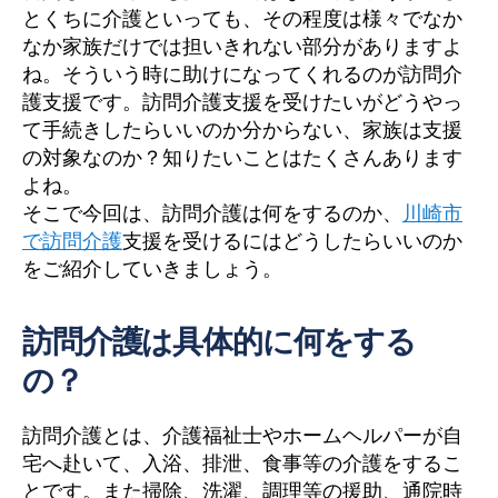
とくちに介護といっても、その程度は様々でなか
なか家族だけでは担いきれない部分がありますよ
ね。そういう時に助けになってくれるのが訪問介
護支援です。訪問介護支援を受けたいがどうやっ
て手続きしたらいいのか分からない、家族は支援
の対象なのか？知りたいことはたくさんあります
よね。
そこで今回は、訪問介護は何をするのか、
川崎市
で訪問介護
支援を受けるにはどうしたらいいのか
をご紹介していきましょう。
訪問介護は具体的に何をする
の？
訪問介護とは、介護福祉士やホームヘルパーが自
宅へ赴いて、入浴、排泄、食事等の介護をするこ
とです。また掃除、洗濯、調理等の援助、通院時