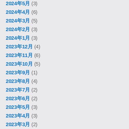
2024年5月
(3)
2024年4月
(6)
2024年3月
(5)
2024年2月
(3)
2024年1月
(3)
2023年12月
(4)
2023年11月
(6)
2023年10月
(5)
2023年9月
(1)
2023年8月
(4)
2023年7月
(2)
2023年6月
(2)
2023年5月
(3)
2023年4月
(3)
2023年3月
(2)