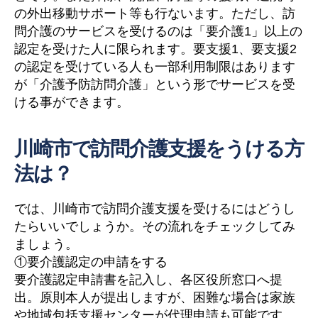
の外出移動サポート等も行ないます。ただし、訪
問介護のサービスを受けるのは「要介護1」以上の
認定を受けた人に限られます。要支援1、要支援2
の認定を受けている人も一部利用制限はあります
が「介護予防訪問介護」という形でサービスを受
ける事ができます。
川崎市で訪問介護支援をうける方
法は？
では、川崎市で訪問介護支援を受けるにはどうし
たらいいでしょうか。その流れをチェックしてみ
ましょう。
①要介護認定の申請をする
要介護認定申請書を記入し、各区役所窓口へ提
出。原則本人が提出しますが、困難な場合は家族
や地域包括支援センターが代理申請も可能です。