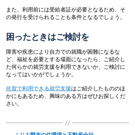
また、利用前には受給者証が必要となるため、そ
の発行を受けられることも条件となるでしょう。
困ったときはご検討を
障害や疾患により自力での就職が困難になるな
ど、福祉を必要とする場面になったら、ご紹介し
た何らかの就労支援を利用できないか、ご検討に
なってはいかがでしょうか。
佐賀で利用できる就労支援
はご紹介したもののほ
かにもあるため、興味のある方はぜひお探しくだ
さい。