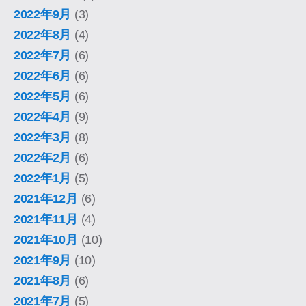
2022年9月
(3)
2022年8月
(4)
2022年7月
(6)
2022年6月
(6)
2022年5月
(6)
2022年4月
(9)
2022年3月
(8)
2022年2月
(6)
2022年1月
(5)
2021年12月
(6)
2021年11月
(4)
2021年10月
(10)
2021年9月
(10)
2021年8月
(6)
2021年7月
(5)