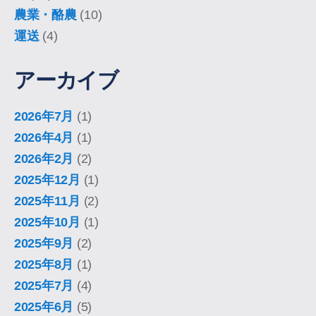
農業・酪農
(10)
運送
(4)
アーカイブ
2026年7月
(1)
2026年4月
(1)
2026年2月
(2)
2025年12月
(1)
2025年11月
(2)
2025年10月
(1)
2025年9月
(2)
2025年8月
(1)
2025年7月
(4)
2025年6月
(5)