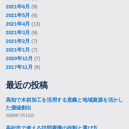
2021年6月
(8)
2021年5月
(6)
2021年4月
(13)
2021年3月
(9)
2021年2月
(7)
2021年1月
(7)
2020年12月
(7)
2017年11月
(9)
最近の投稿
高知で木材加工を活用する意義と地域資源を活かし
た価値創出
2026年7月15日
高松市で考える訪問看護の役割と選び方