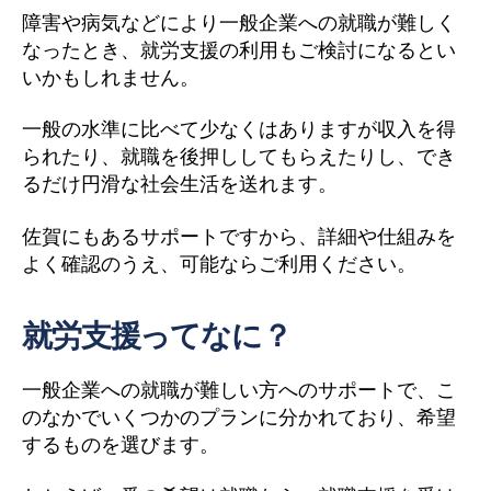
障害や病気などにより一般企業への就職が難しく
なったとき、就労支援の利用もご検討になるとい
いかもしれません。
一般の水準に比べて少なくはありますが収入を得
られたり、就職を後押ししてもらえたりし、でき
るだけ円滑な社会生活を送れます。
佐賀にもあるサポートですから、詳細や仕組みを
よく確認のうえ、可能ならご利用ください。
就労支援ってなに？
一般企業への就職が難しい方へのサポートで、こ
のなかでいくつかのプランに分かれており、希望
するものを選びます。