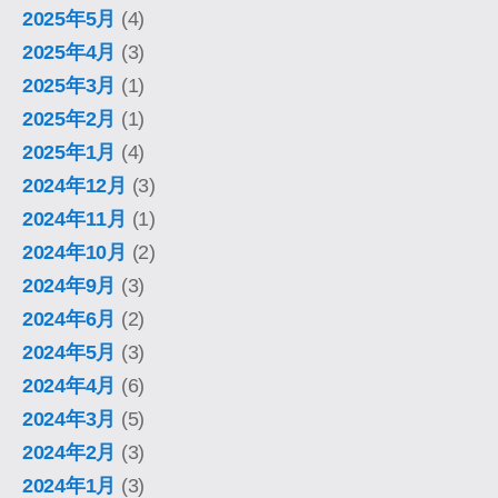
2025年5月
(4)
2025年4月
(3)
2025年3月
(1)
2025年2月
(1)
2025年1月
(4)
2024年12月
(3)
2024年11月
(1)
2024年10月
(2)
2024年9月
(3)
2024年6月
(2)
2024年5月
(3)
2024年4月
(6)
2024年3月
(5)
2024年2月
(3)
2024年1月
(3)