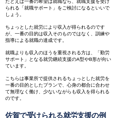
たとえば一番の希望は就職なら、就職支援を受け
られる「就職サポート」をご検討になるといいで
しょう。
ちょっとした就労により収入が得られるのです
が、一番の目的は収入そのものではなく、訓練や
指導による就職の達成です。
就職よりも収入のほうを重視される方は、「勤労
サポート」となる就労継続支援のA型やB形が向い
ています。
こちらは事業所で提供されるちょっとした就労を
一番の目的としたプランで、心身の都合に合わせ
て無理なく働け、少ないながらも収入を得られる
のです。
佐賀で受けられる就労支援の例