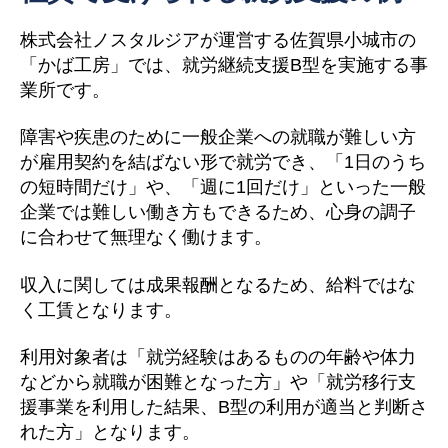
株式会社ノスタルジアが運営する佐賀県小城市の
「かば工房」では、就労継続支援B型を実施する事
業所です。
障害や疾患のために一般企業への就職が難しい方
が雇用契約を結ばない形で就労でき、「1日のうち
の短時間だけ」や、「週に1回だけ」といった一般
企業では難しい働き方もできるため、心身の調子
に合わせて無理なく働けます。
収入に関しては成果報酬となるため、給料ではな
く工賃となります。
利用対象者は「就労経験はあるものの年齢や体力
などから就職が困難となった方」や「就労移行支
援事業を利用した結果、B型の利用が適当と判断さ
れた方」となります。