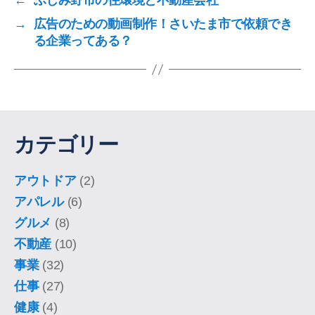
←
ふじみ野市の住環境と不動産会社
→
広告のための動画制作！さいたま市で依頼でき
る企業ってある？
カテゴリー
アウトドア
(2)
アパレル
(6)
グルメ
(8)
不動産
(10)
事業
(32)
仕事
(27)
健康
(4)