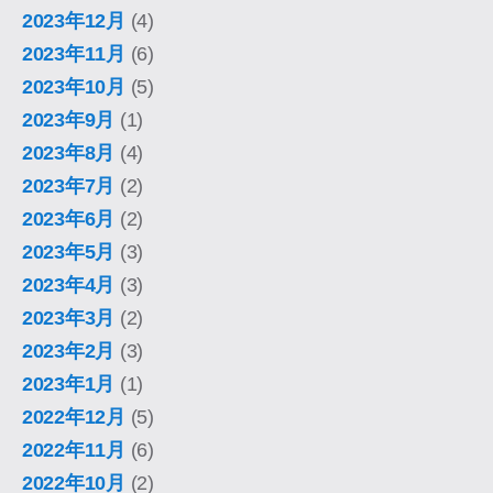
2023年12月
(4)
2023年11月
(6)
2023年10月
(5)
2023年9月
(1)
2023年8月
(4)
2023年7月
(2)
2023年6月
(2)
2023年5月
(3)
2023年4月
(3)
2023年3月
(2)
2023年2月
(3)
2023年1月
(1)
2022年12月
(5)
2022年11月
(6)
2022年10月
(2)