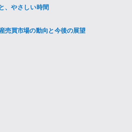
と、やさしい時間
産売買市場の動向と今後の展望