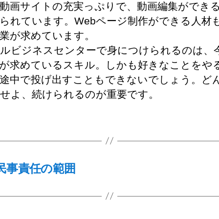
動画サイトの充実っぷりで、動画編集ができ
られています。Webページ制作ができる人材
業が求めています。
ルビジネスセンターで身につけられるのは、
が求めているスキル。しかも好きなことをや
途中で投げ出すこともできないでしょう。ど
せよ、続けられるのが重要です。
民事責任の範囲