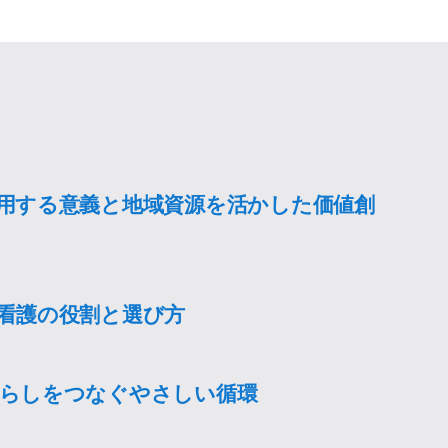
用する意義と地域資源を活かした価値創
看護の役割と選び方
らしをつなぐやさしい循環