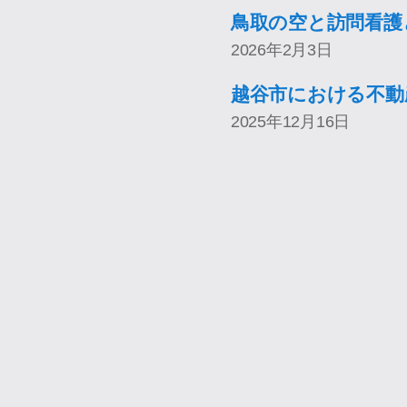
鳥取の空と訪問看護
2026年2月3日
越谷市における不動
2025年12月16日