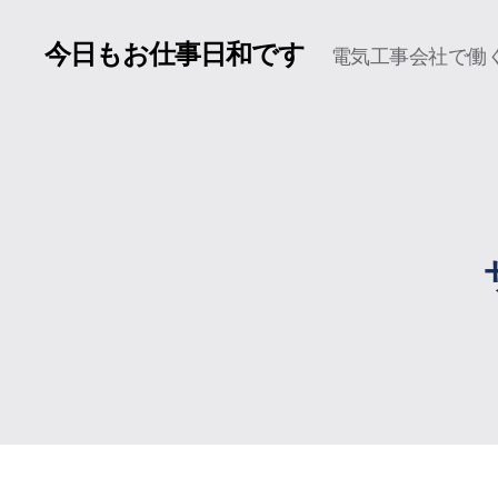
今日もお仕事日和です
電気工事会社で働く