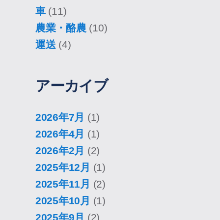
車
(11)
農業・酪農
(10)
運送
(4)
アーカイブ
2026年7月
(1)
2026年4月
(1)
2026年2月
(2)
2025年12月
(1)
2025年11月
(2)
2025年10月
(1)
2025年9月
(2)