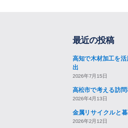
最近の投稿
高知で木材加工を活
出
2026年7月15日
高松市で考える訪問
2026年4月13日
金属リサイクルと暮
2026年2月12日