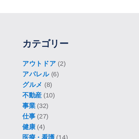
カテゴリー
アウトドア
(2)
アパレル
(6)
グルメ
(8)
不動産
(10)
事業
(32)
仕事
(27)
健康
(4)
医療・看護
(14)