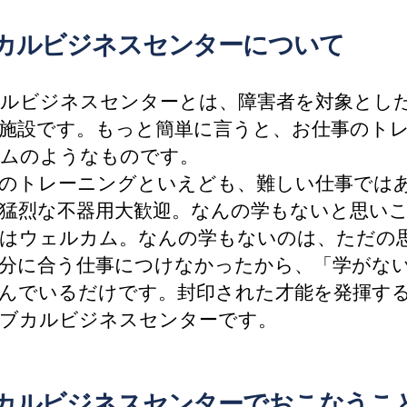
カルビジネスセンターについて
ルビジネスセンターとは、障害者を対象とし
施設です。もっと簡単に言うと、お仕事のト
ムのようなものです。
のトレーニングといえども、難しい仕事では
猛烈な不器用大歓迎。なんの学もないと思い
はウェルカム。なんの学もないのは、ただの
分に合う仕事につけなかったから、「学がな
んでいるだけです。封印された才能を発揮す
ブカルビジネスセンターです。
カルビジネスセンターでおこなうこ