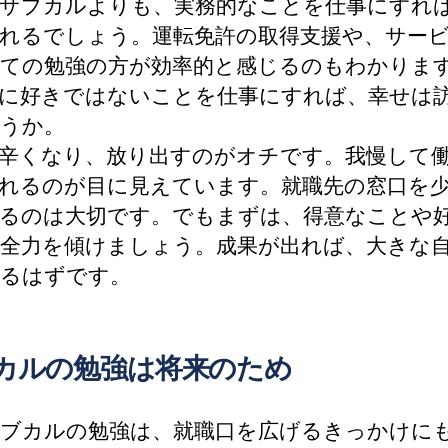
サブカルよりも、実務的なことを仕事にすれ
れるでしょう。運転免許の取得支援や、サー
ての勉強の方が効率的と感じるのもわかりま
に好きではないことを仕事にすれば、幸せは
うか。
辛くなり、放り出すのがオチです。我慢して
れるのが目に見えています。就職先の窓口を
るのは大切です。でもまずは、得意なことや
全力を傾けましょう。成果が出れば、大きな
るはずです。
カルの勉強は将来のため
ブカルの勉強は、就職口を広げるきっかけに