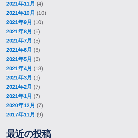
2021年11月
(4)
2021年10月
(10)
2021年9月
(10)
2021年8月
(6)
2021年7月
(5)
2021年6月
(8)
2021年5月
(6)
2021年4月
(13)
2021年3月
(9)
2021年2月
(7)
2021年1月
(7)
2020年12月
(7)
2017年11月
(9)
最近の投稿