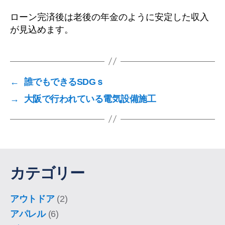
ローン完済後は老後の年金のように安定した収入
が見込めます。
←
誰でもできるSDGｓ
→
大阪で行われている電気設備施工
カテゴリー
アウトドア
(2)
アパレル
(6)