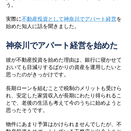
う。
実際に
不動産投資として神奈川でアパート経営
を
始めた知人に話を聞きました。
神奈川でアパート経営を始めた
彼が不動産投資を始めた理由は、銀行に寝かせて
おいても目減りするばかりの資産を運用したいと
思ったのがきっかけです。
長期ローンを組むことで税制のメリットも受けら
れ、安定した家賃収入が長期にわたり得られるこ
とで、老後の生活も考えて今のうちに始めようと
思ったそうです。
物件にあまり予算はかけられませんでしたが、不