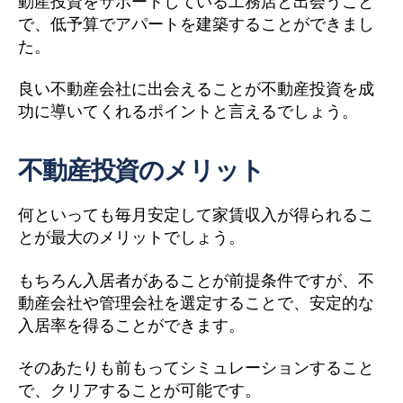
動産投資をサポートしている工務店と出会うこと
で、低予算でアパートを建築することができまし
た。
良い不動産会社に出会えることが不動産投資を成
功に導いてくれるポイントと言えるでしょう。
不動産投資のメリット
何といっても毎月安定して家賃収入が得られるこ
とが最大のメリットでしょう。
もちろん入居者があることが前提条件ですが、不
動産会社や管理会社を選定することで、安定的な
入居率を得ることができます。
そのあたりも前もってシミュレーションすること
で、クリアすることが可能です。