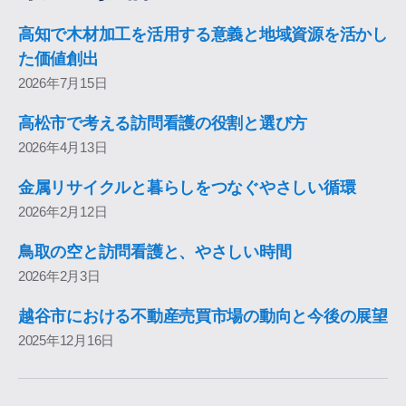
高知で木材加工を活用する意義と地域資源を活かし
た価値創出
2026年7月15日
高松市で考える訪問看護の役割と選び方
2026年4月13日
金属リサイクルと暮らしをつなぐやさしい循環
2026年2月12日
鳥取の空と訪問看護と、やさしい時間
2026年2月3日
越谷市における不動産売買市場の動向と今後の展望
2025年12月16日