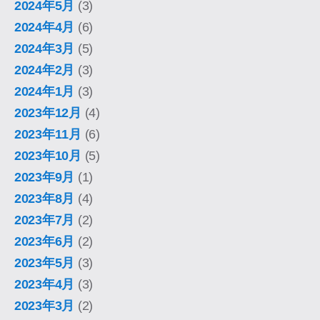
2024年5月
(3)
2024年4月
(6)
2024年3月
(5)
2024年2月
(3)
2024年1月
(3)
2023年12月
(4)
2023年11月
(6)
2023年10月
(5)
2023年9月
(1)
2023年8月
(4)
2023年7月
(2)
2023年6月
(2)
2023年5月
(3)
2023年4月
(3)
2023年3月
(2)