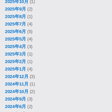
2025年10月
(1)
2025年9月
(2)
2025年8月
(1)
2025年7月
(4)
2025年6月
(5)
2025年5月
(4)
2025年4月
(3)
2025年3月
(1)
2025年2月
(1)
2025年1月
(4)
2024年12月
(3)
2024年11月
(1)
2024年10月
(2)
2024年9月
(3)
2024年6月
(2)