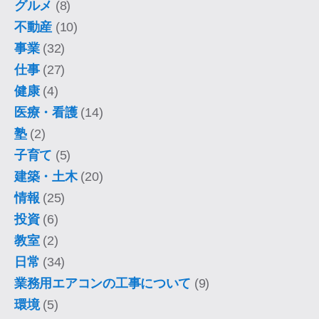
グルメ
(8)
不動産
(10)
事業
(32)
仕事
(27)
健康
(4)
医療・看護
(14)
塾
(2)
子育て
(5)
建築・土木
(20)
情報
(25)
投資
(6)
教室
(2)
日常
(34)
業務用エアコンの工事について
(9)
環境
(5)