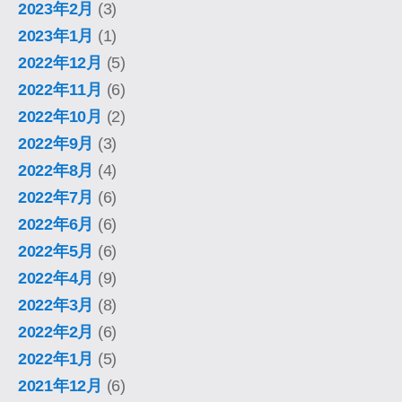
2023年2月
(3)
2023年1月
(1)
2022年12月
(5)
2022年11月
(6)
2022年10月
(2)
2022年9月
(3)
2022年8月
(4)
2022年7月
(6)
2022年6月
(6)
2022年5月
(6)
2022年4月
(9)
2022年3月
(8)
2022年2月
(6)
2022年1月
(5)
2021年12月
(6)