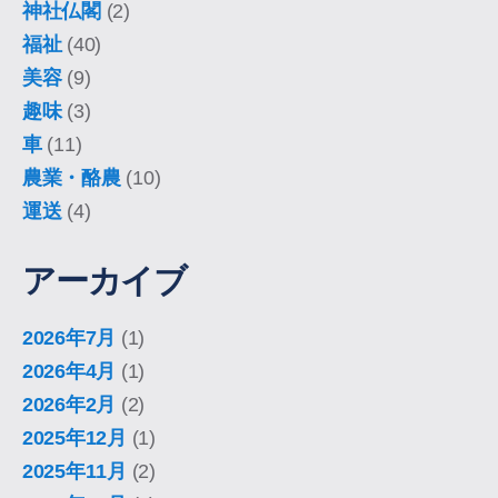
神社仏閣
(2)
福祉
(40)
美容
(9)
趣味
(3)
車
(11)
農業・酪農
(10)
運送
(4)
アーカイブ
2026年7月
(1)
2026年4月
(1)
2026年2月
(2)
2025年12月
(1)
2025年11月
(2)