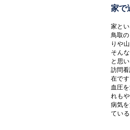
家で
家とい
鳥取の
りや山
そんな
と思い
訪問看
在です
血圧を
れもや
病気を
ている