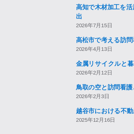
高知で木材加工を活
出
2026年7月15日
高松市で考える訪問
2026年4月13日
金属リサイクルと暮
2026年2月12日
鳥取の空と訪問看護
2026年2月3日
越谷市における不動
2025年12月16日