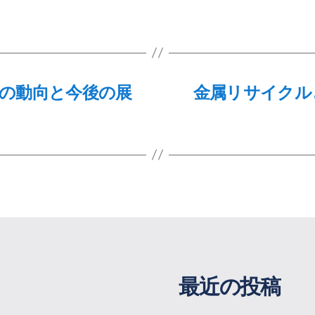
の動向と今後の展
金属リサイクル
最近の投稿