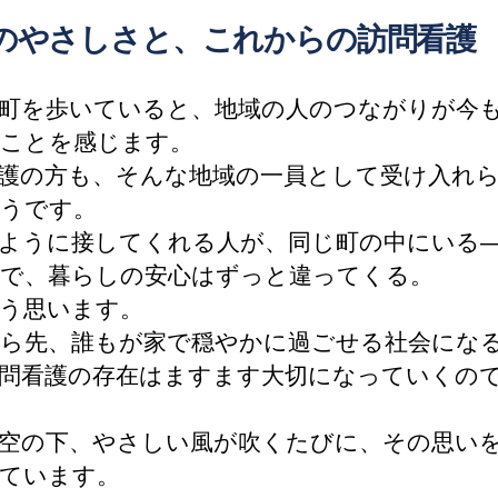
のやさしさと、これからの訪問看護
町を歩いていると、地域の人のつながりが今
ことを感じます。
護の方も、そんな地域の一員として受け入れ
うです。
ように接してくれる人が、同じ町の中にいる
で、暮らしの安心はずっと違ってくる。
う思います。
ら先、誰もが家で穏やかに過ごせる社会にな
問看護の存在はますます大切になっていくの
空の下、やさしい風が吹くたびに、その思い
ています。