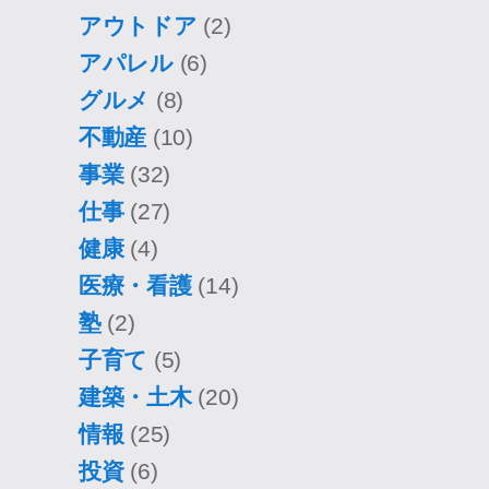
アウトドア
(2)
アパレル
(6)
グルメ
(8)
不動産
(10)
事業
(32)
仕事
(27)
健康
(4)
医療・看護
(14)
塾
(2)
子育て
(5)
建築・土木
(20)
情報
(25)
投資
(6)