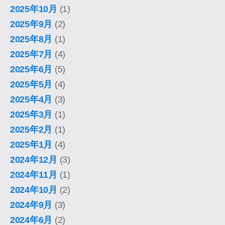
2025年10月
(1)
2025年9月
(2)
2025年8月
(1)
2025年7月
(4)
2025年6月
(5)
2025年5月
(4)
2025年4月
(3)
2025年3月
(1)
2025年2月
(1)
2025年1月
(4)
2024年12月
(3)
2024年11月
(1)
2024年10月
(2)
2024年9月
(3)
2024年6月
(2)