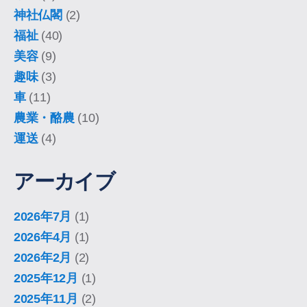
神社仏閣
(2)
福祉
(40)
美容
(9)
趣味
(3)
車
(11)
農業・酪農
(10)
運送
(4)
アーカイブ
2026年7月
(1)
2026年4月
(1)
2026年2月
(2)
2025年12月
(1)
2025年11月
(2)