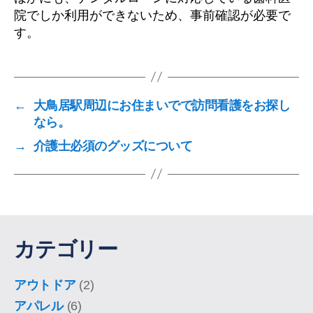
院でしか利用ができないため、事前確認が必要で
す。
←
大鳥居駅周辺にお住まいでで訪問看護をお探し
なら。
→
介護士必須のグッズについて
カテゴリー
アウトドア
(2)
アパレル
(6)