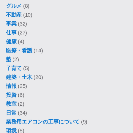
グルメ
(8)
不動産
(10)
事業
(32)
仕事
(27)
健康
(4)
医療・看護
(14)
塾
(2)
子育て
(5)
建築・土木
(20)
情報
(25)
投資
(6)
教室
(2)
日常
(34)
業務用エアコンの工事について
(9)
環境
(5)