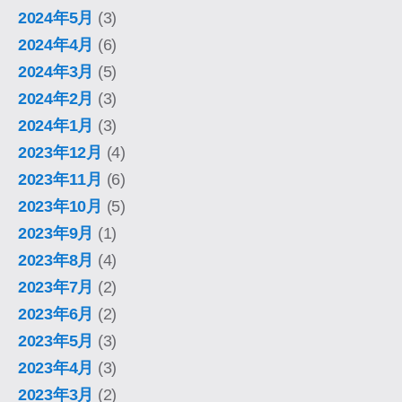
2024年5月
(3)
2024年4月
(6)
2024年3月
(5)
2024年2月
(3)
2024年1月
(3)
2023年12月
(4)
2023年11月
(6)
2023年10月
(5)
2023年9月
(1)
2023年8月
(4)
2023年7月
(2)
2023年6月
(2)
2023年5月
(3)
2023年4月
(3)
2023年3月
(2)