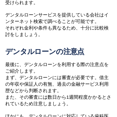
受けられます。
デンタルローンサービスを提供している会社はイ
ンターネット検索で調べることが可能です。
それぞれ金利や条件も異なるため、十分に比較検
討をしましょう。
デンタルローンの注意点
最後に、デンタルローンを利用する際の注意点を
ご紹介します。
まず、デンタルローンには審査が必要です。借主
の年収や保証人の有無、過去の金融サービス利用
歴などから判断されます。
また、その審査には数日から1週間程度かかるとさ
れているため注意しましょう。
ほかにも、デンタルローンに対応している歯科医