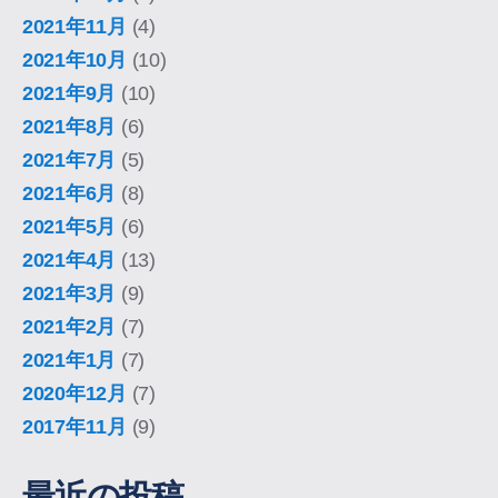
2021年11月
(4)
2021年10月
(10)
2021年9月
(10)
2021年8月
(6)
2021年7月
(5)
2021年6月
(8)
2021年5月
(6)
2021年4月
(13)
2021年3月
(9)
2021年2月
(7)
2021年1月
(7)
2020年12月
(7)
2017年11月
(9)
最近の投稿