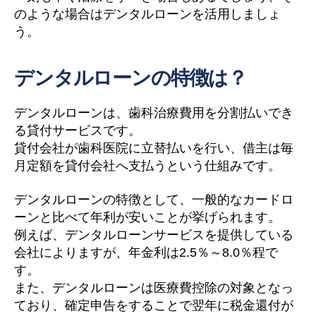
のような場合はデンタルローンを活用しましょ
う。
デンタルローンの特徴は？
デンタルローンは、歯科治療費用を分割払いでき
る貸付サービスです。
貸付会社が歯科医院に立替払いを行い、借主は毎
月定額を貸付会社へ支払うという仕組みです。
デンタルローンの特徴として、一般的なカードロ
ーンと比べて年利が安いことが挙げられます。
例えば、デンタルローンサービスを提供している
会社によりますが、年金利は2.5％～8.0％程で
す。
また、デンタルローンは医療費控除の対象となっ
ており、確定申告をすることで翌年に税金還付が