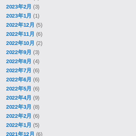
2023年2月
(3)
2023年1月
(1)
2022年12月
(5)
2022年11月
(6)
2022年10月
(2)
2022年9月
(3)
2022年8月
(4)
2022年7月
(6)
2022年6月
(6)
2022年5月
(6)
2022年4月
(9)
2022年3月
(8)
2022年2月
(6)
2022年1月
(5)
2021年12月
(6)