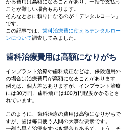
かる費用は高額になることがあり、一括で支払う
ことが難しい場合もあります。
そんなときに頼りになるのが「デンタルローン」
です。
この記事では、
歯科治療費に使えるデンタルロー
ンについて
調査してみました。
歯科治療費用は高額になりがち
インプラント治療や歯科矯正などは、保険適用外
の場合は治療費用が高額になることがあります。
例えば、個人差はありますが、インプラント治療
には30万円、歯科矯正は100万円程度かかるとさ
れています。
このように、歯科治療の費用は高額になりがちで
すが、歯は毎日使う人間の大事な要素です。
一刻も早く治療をすべき場合もあるでしょう、そ