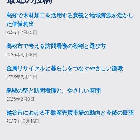
高知で木材加工を活用する意義と地域資源を活かし
た価値創出
2026年7月15日
高松市で考える訪問看護の役割と選び方
2026年4月13日
金属リサイクルと暮らしをつなぐやさしい循環
2026年2月12日
鳥取の空と訪問看護と、やさしい時間
2026年2月3日
越谷市における不動産売買市場の動向と今後の展望
2025年12月16日