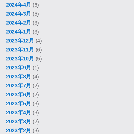
2024年4月
(6)
2024年3月
(5)
2024年2月
(3)
2024年1月
(3)
2023年12月
(4)
2023年11月
(6)
2023年10月
(5)
2023年9月
(1)
2023年8月
(4)
2023年7月
(2)
2023年6月
(2)
2023年5月
(3)
2023年4月
(3)
2023年3月
(2)
2023年2月
(3)