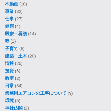
不動産
(10)
事業
(32)
仕事
(27)
健康
(4)
医療・看護
(14)
塾
(2)
子育て
(5)
建築・土木
(20)
情報
(25)
投資
(6)
教室
(2)
日常
(34)
業務用エアコンの工事について
(9)
環境
(5)
神社仏閣
(2)