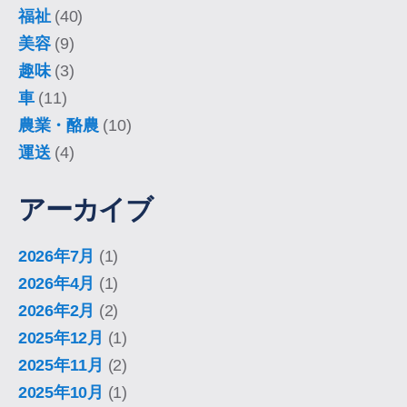
福祉
(40)
美容
(9)
趣味
(3)
車
(11)
農業・酪農
(10)
運送
(4)
アーカイブ
2026年7月
(1)
2026年4月
(1)
2026年2月
(2)
2025年12月
(1)
2025年11月
(2)
2025年10月
(1)