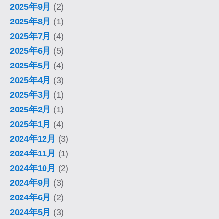
2025年9月
(2)
2025年8月
(1)
2025年7月
(4)
2025年6月
(5)
2025年5月
(4)
2025年4月
(3)
2025年3月
(1)
2025年2月
(1)
2025年1月
(4)
2024年12月
(3)
2024年11月
(1)
2024年10月
(2)
2024年9月
(3)
2024年6月
(2)
2024年5月
(3)