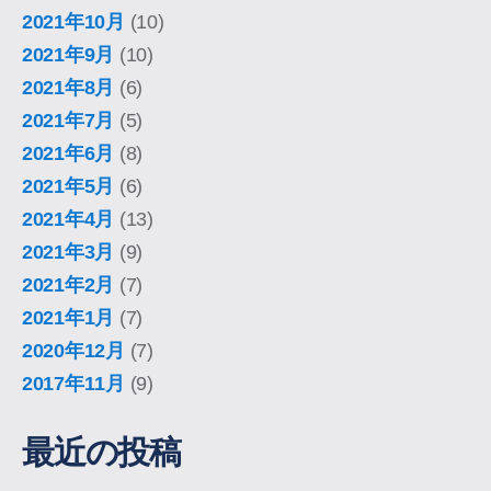
2021年10月
(10)
2021年9月
(10)
2021年8月
(6)
2021年7月
(5)
2021年6月
(8)
2021年5月
(6)
2021年4月
(13)
2021年3月
(9)
2021年2月
(7)
2021年1月
(7)
2020年12月
(7)
2017年11月
(9)
最近の投稿