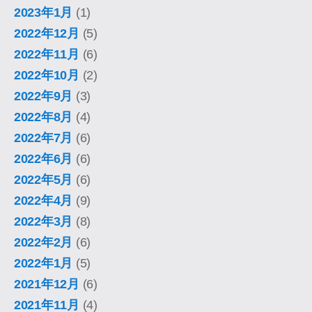
2023年1月
(1)
2022年12月
(5)
2022年11月
(6)
2022年10月
(2)
2022年9月
(3)
2022年8月
(4)
2022年7月
(6)
2022年6月
(6)
2022年5月
(6)
2022年4月
(9)
2022年3月
(8)
2022年2月
(6)
2022年1月
(5)
2021年12月
(6)
2021年11月
(4)