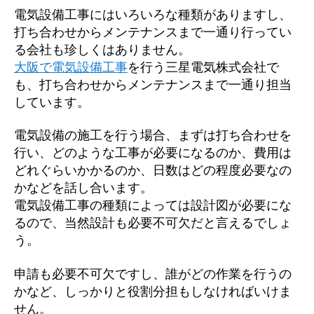
電気設備工事にはいろいろな種類がありますし、
打ち合わせからメンテナンスまで一通り行ってい
る会社も珍しくはありません。
大阪で電気設備工事
を行う三星電気株式会社で
も、打ち合わせからメンテナンスまで一通り担当
しています。
電気設備の施工を行う場合、まずは打ち合わせを
行い、どのような工事が必要になるのか、費用は
どれぐらいかかるのか、日数はどの程度必要なの
かなどを話し合います。
電気設備工事の種類によっては設計図が必要にな
るので、当然設計も必要不可欠だと言えるでしょ
う。
申請も必要不可欠ですし、誰がどの作業を行うの
かなど、しっかりと役割分担もしなければいけま
せん。