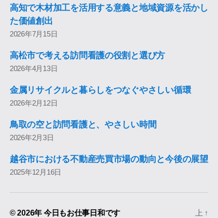
高知で木材加工を活用する意義と地域資源を活かし
た価値創出
2026年7月15日
高松市で考える訪問看護の役割と選び方
2026年4月13日
金属リサイクルと暮らしをつなぐやさしい循環
2026年2月12日
鳥取の空と訪問看護と、やさしい時間
2026年2月3日
越谷市における不動産売買市場の動向と今後の展望
2025年12月16日
© 2026年
今日もお仕事日和です
上
↑