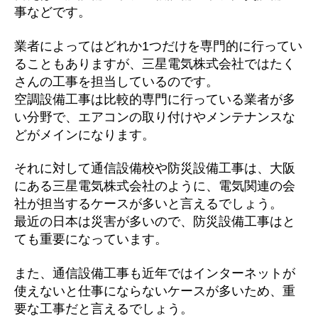
事などです。
業者によってはどれか1つだけを専門的に行ってい
ることもありますが、三星電気株式会社ではたく
さんの工事を担当しているのです。
空調設備工事は比較的専門に行っている業者が多
い分野で、エアコンの取り付けやメンテナンスな
どがメインになります。
それに対して通信設備校や防災設備工事は、大阪
にある三星電気株式会社のように、電気関連の会
社が担当するケースが多いと言えるでしょう。
最近の日本は災害が多いので、防災設備工事はと
ても重要になっています。
また、通信設備工事も近年ではインターネットが
使えないと仕事にならないケースが多いため、重
要な工事だと言えるでしょう。