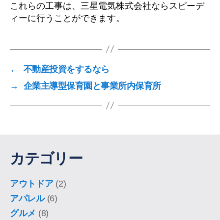
これらの工事は、三星電気株式会社ならスピーデ
ィーに行うことができます。
←
不動産投資をするなら
→
企業主導型保育園と事業所内保育所
カテゴリー
アウトドア
(2)
アパレル
(6)
グルメ
(8)