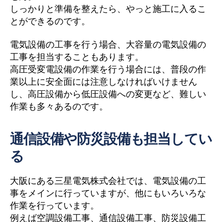
しっかりと準備を整えたら、やっと施工に入るこ
とができるのです。
電気設備の工事を行う場合、大容量の電気設備の
工事を担当することもあります。
高圧受変電設備の作業を行う場合には、普段の作
業以上に安全面には注意しなければいけません
し、高圧設備から低圧設備への変更など、難しい
作業も多々あるのです。
通信設備や防災設備も担当してい
る
大阪にある三星電気株式会社では、電気設備の工
事をメインに行っていますが、他にもいろいろな
作業を行っています。
例えば空調設備工事、通信設備工事、防災設備工