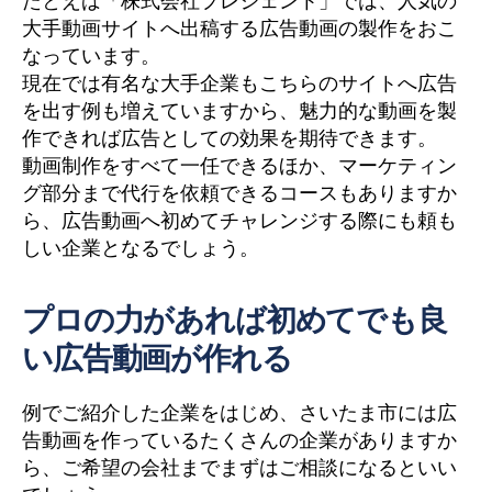
たとえば「株式会社プレジェント」では、人気の
大手動画サイトへ出稿する広告動画の製作をおこ
なっています。
現在では有名な大手企業もこちらのサイトへ広告
を出す例も増えていますから、魅力的な動画を製
作できれば広告としての効果を期待できます。
動画制作をすべて一任できるほか、マーケティン
グ部分まで代行を依頼できるコースもありますか
ら、広告動画へ初めてチャレンジする際にも頼も
しい企業となるでしょう。
プロの力があれば初めてでも良
い広告動画が作れる
例でご紹介した企業をはじめ、さいたま市には広
告動画を作っているたくさんの企業がありますか
ら、ご希望の会社までまずはご相談になるといい