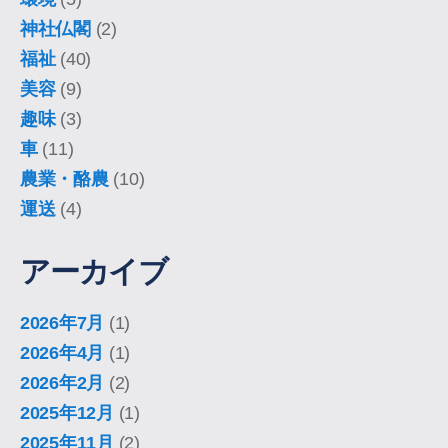
神社仏閣
(2)
福祉
(40)
美容
(9)
趣味
(3)
車
(11)
農業・酪農
(10)
運送
(4)
アーカイブ
2026年7月
(1)
2026年4月
(1)
2026年2月
(2)
2025年12月
(1)
2025年11月
(2)