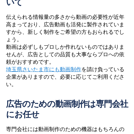
いて
伝えられる情報量の多さから動画の必要性が近年
高まっており、広告動画も活発に製作されていま
すから、新しく制作をご希望の方もおられるでし
ょう。
動画は必ずしもプロしか作れないものではありま
せんが、広告としての品質も大事ならプロへの依
頼がおすすめです。
埼玉県さいたま市にも動画制作
を請け負っている
企業がありますので、必要に応じてご利用くださ
い。
広告のための動画制作は専門会社
にお任せ
専門会社には動画制作のための機器はもちろんの