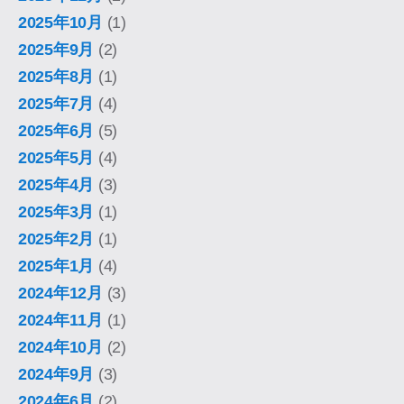
2025年10月
(1)
2025年9月
(2)
2025年8月
(1)
2025年7月
(4)
2025年6月
(5)
2025年5月
(4)
2025年4月
(3)
2025年3月
(1)
2025年2月
(1)
2025年1月
(4)
2024年12月
(3)
2024年11月
(1)
2024年10月
(2)
2024年9月
(3)
2024年6月
(2)