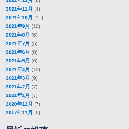
2021年12月
(6)
2021年11月
(4)
2021年10月
(10)
2021年9月
(10)
2021年8月
(6)
2021年7月
(5)
2021年6月
(8)
2021年5月
(6)
2021年4月
(13)
2021年3月
(9)
2021年2月
(7)
2021年1月
(7)
2020年12月
(7)
2017年11月
(9)