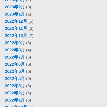
2023年2月
(3)
2023年1月
(1)
2022年12月
(5)
2022年11月
(6)
2022年10月
(2)
2022年9月
(3)
2022年8月
(4)
2022年7月
(6)
2022年6月
(6)
2022年5月
(6)
2022年4月
(9)
2022年3月
(8)
2022年2月
(6)
2022年1月
(5)