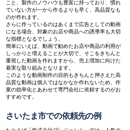
こと、製作のノウハウも豊富に持っており、慣れ
ていない方が一から作るよりも早く、高品質なも
のが作れます。
さらに作っているのはあくまで広告としての動画
になる場合、対象のお店や商品への誘導率も大切
な指標となるでしょう。
簡単にいえば、動画で勧めたお店や商品の利用が
しっかりと増えることが大切で、そこをきちんと
重視した動画を作れますから、売上増加に向けた
着実な取り組みとなります。
このような動画制作の目的もきちんと押さえた高
品質な動画は個人ではなかなか作れないため、作
業の効率化とあわせて専門会社に依頼するのがお
すすめです。
さいたま市での依頼先の例