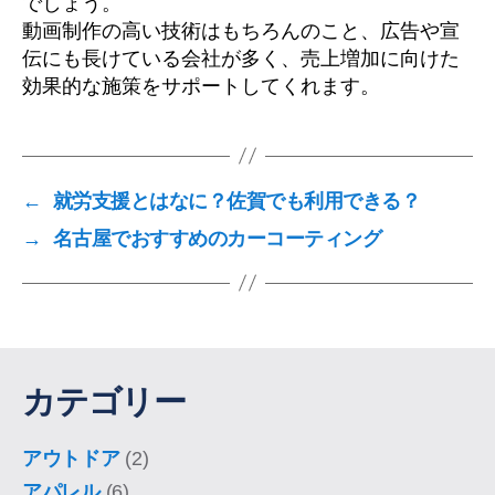
でしょう。
動画制作の高い技術はもちろんのこと、広告や宣
伝にも長けている会社が多く、売上増加に向けた
効果的な施策をサポートしてくれます。
←
就労支援とはなに？佐賀でも利用できる？
→
名古屋でおすすめのカーコーティング
カテゴリー
アウトドア
(2)
アパレル
(6)