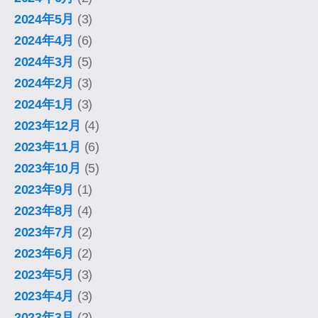
2024年5月
(3)
2024年4月
(6)
2024年3月
(5)
2024年2月
(3)
2024年1月
(3)
2023年12月
(4)
2023年11月
(6)
2023年10月
(5)
2023年9月
(1)
2023年8月
(4)
2023年7月
(2)
2023年6月
(2)
2023年5月
(3)
2023年4月
(3)
2023年3月
(2)