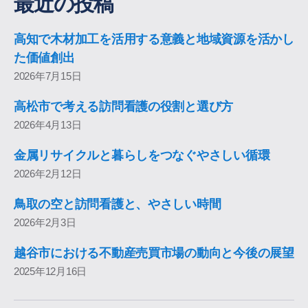
最近の投稿
高知で木材加工を活用する意義と地域資源を活かし
た価値創出
2026年7月15日
高松市で考える訪問看護の役割と選び方
2026年4月13日
金属リサイクルと暮らしをつなぐやさしい循環
2026年2月12日
鳥取の空と訪問看護と、やさしい時間
2026年2月3日
越谷市における不動産売買市場の動向と今後の展望
2025年12月16日