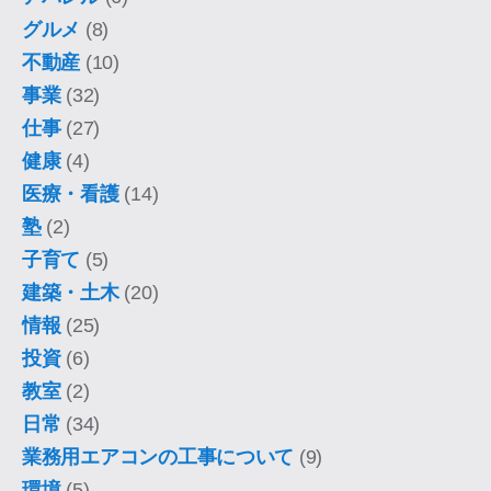
グルメ
(8)
不動産
(10)
事業
(32)
仕事
(27)
健康
(4)
医療・看護
(14)
塾
(2)
子育て
(5)
建築・土木
(20)
情報
(25)
投資
(6)
教室
(2)
日常
(34)
業務用エアコンの工事について
(9)
環境
(5)