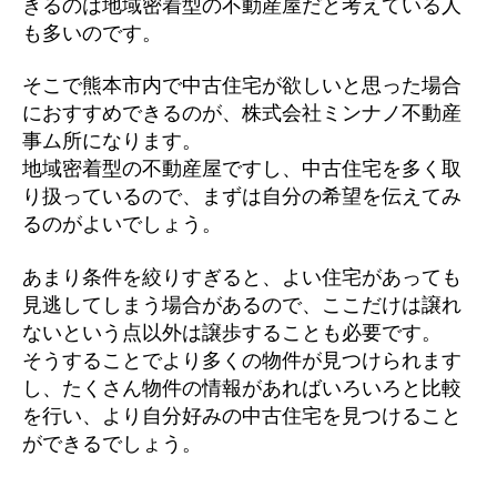
きるのは地域密着型の不動産屋だと考えている人
も多いのです。
そこで熊本市内で中古住宅が欲しいと思った場合
におすすめできるのが、株式会社ミンナノ不動産
事ム所になります。
地域密着型の不動産屋ですし、中古住宅を多く取
り扱っているので、まずは自分の希望を伝えてみ
るのがよいでしょう。
あまり条件を絞りすぎると、よい住宅があっても
見逃してしまう場合があるので、ここだけは譲れ
ないという点以外は譲歩することも必要です。
そうすることでより多くの物件が見つけられます
し、たくさん物件の情報があればいろいろと比較
を行い、より自分好みの中古住宅を見つけること
ができるでしょう。