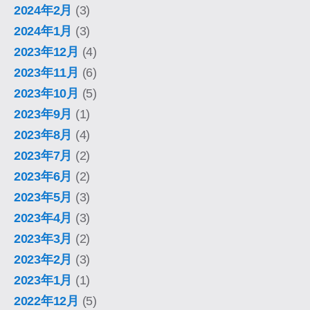
2024年2月
(3)
2024年1月
(3)
2023年12月
(4)
2023年11月
(6)
2023年10月
(5)
2023年9月
(1)
2023年8月
(4)
2023年7月
(2)
2023年6月
(2)
2023年5月
(3)
2023年4月
(3)
2023年3月
(2)
2023年2月
(3)
2023年1月
(1)
2022年12月
(5)