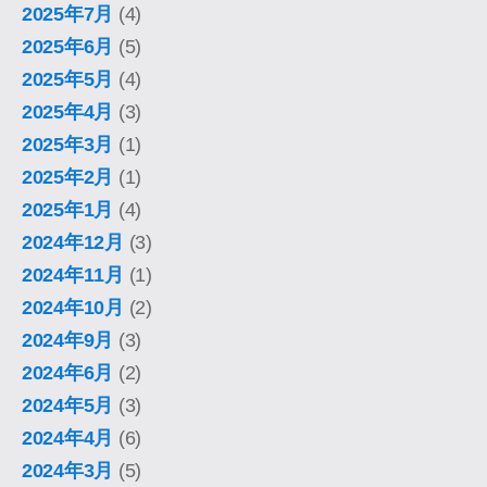
2025年7月
(4)
2025年6月
(5)
2025年5月
(4)
2025年4月
(3)
2025年3月
(1)
2025年2月
(1)
2025年1月
(4)
2024年12月
(3)
2024年11月
(1)
2024年10月
(2)
2024年9月
(3)
2024年6月
(2)
2024年5月
(3)
2024年4月
(6)
2024年3月
(5)