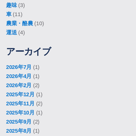
趣味
(3)
車
(11)
農業・酪農
(10)
運送
(4)
アーカイブ
2026年7月
(1)
2026年4月
(1)
2026年2月
(2)
2025年12月
(1)
2025年11月
(2)
2025年10月
(1)
2025年9月
(2)
2025年8月
(1)