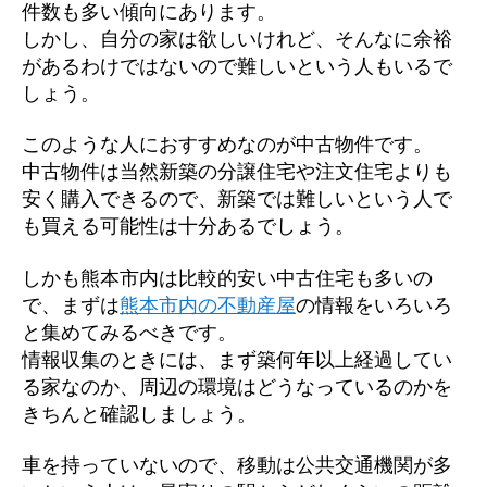
件数も多い傾向にあります。
しかし、自分の家は欲しいけれど、そんなに余裕
があるわけではないので難しいという人もいるで
しょう。
このような人におすすめなのが中古物件です。
中古物件は当然新築の分譲住宅や注文住宅よりも
安く購入できるので、新築では難しいという人で
も買える可能性は十分あるでしょう。
しかも熊本市内は比較的安い中古住宅も多いの
で、まずは
熊本市内の不動産屋
の情報をいろいろ
と集めてみるべきです。
情報収集のときには、まず築何年以上経過してい
る家なのか、周辺の環境はどうなっているのかを
きちんと確認しましょう。
車を持っていないので、移動は公共交通機関が多