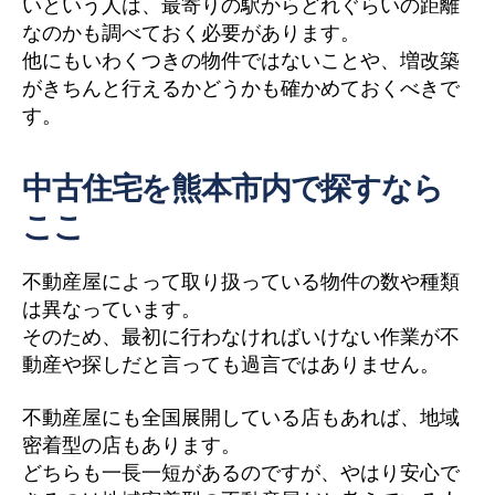
いという人は、最寄りの駅からどれぐらいの距離
なのかも調べておく必要があります。
他にもいわくつきの物件ではないことや、増改築
がきちんと行えるかどうかも確かめておくべきで
す。
中古住宅を熊本市内で探すなら
ここ
不動産屋によって取り扱っている物件の数や種類
は異なっています。
そのため、最初に行わなければいけない作業が不
動産や探しだと言っても過言ではありません。
不動産屋にも全国展開している店もあれば、地域
密着型の店もあります。
どちらも一長一短があるのですが、やはり安心で