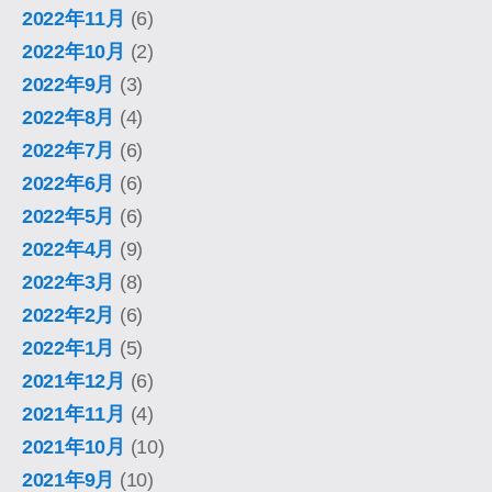
2022年11月
(6)
2022年10月
(2)
2022年9月
(3)
2022年8月
(4)
2022年7月
(6)
2022年6月
(6)
2022年5月
(6)
2022年4月
(9)
2022年3月
(8)
2022年2月
(6)
2022年1月
(5)
2021年12月
(6)
2021年11月
(4)
2021年10月
(10)
2021年9月
(10)