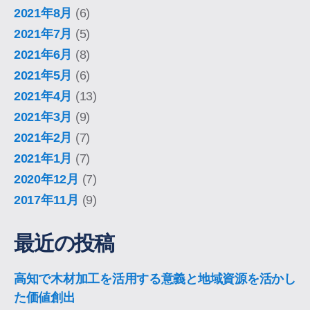
2021年8月
(6)
2021年7月
(5)
2021年6月
(8)
2021年5月
(6)
2021年4月
(13)
2021年3月
(9)
2021年2月
(7)
2021年1月
(7)
2020年12月
(7)
2017年11月
(9)
最近の投稿
高知で木材加工を活用する意義と地域資源を活かし
た価値創出